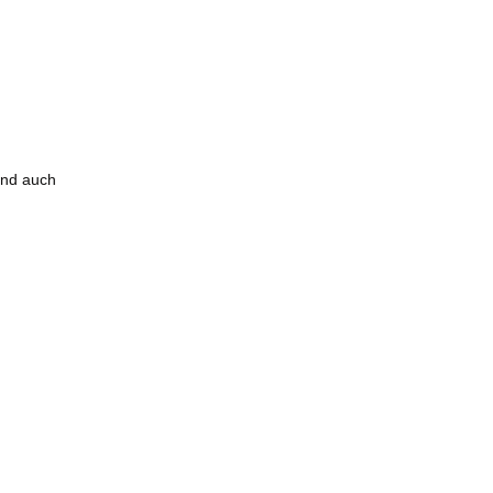
end auch