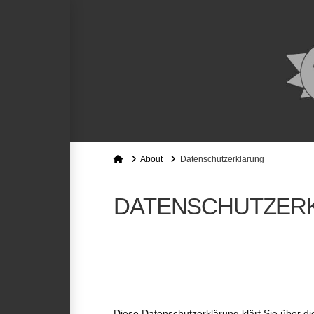
Home
About
Datenschutzerklärung
DATENSCHUTZER
Diese Datenschutzerklärung klärt Sie über 