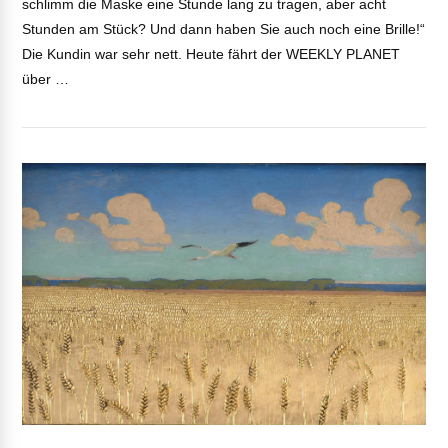
schlimm die Maske eine Stunde lang zu tragen, aber acht
Stunden am Stück? Und dann haben Sie auch noch eine Brille!“
Die Kundin war sehr nett. Heute fährt der WEEKLY PLANET
über …
VIEW POST