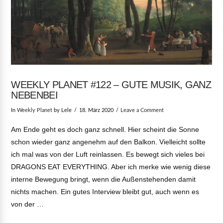
WEEKLY PLANET #122 – GUTE MUSIK, GANZ
NEBENBEI
In
Weekly Planet
by Lele
18. März 2020
Leave a Comment
Am Ende geht es doch ganz schnell. Hier scheint die Sonne
schon wieder ganz angenehm auf den Balkon. Vielleicht sollte
ich mal was von der Luft reinlassen. Es bewegt sich vieles bei
DRAGONS EAT EVERYTHING. Aber ich merke wie wenig diese
interne Bewegung bringt, wenn die Außenstehenden damit
nichts machen. Ein gutes Interview bleibt gut, auch wenn es
von der …