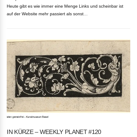
Heute gibt es wie immer eine Menge Links und scheinbar ist
auf der Website mehr passiert als sonst…
VIEW POST
IN KÜRZE – WEEKLY PLANET #120