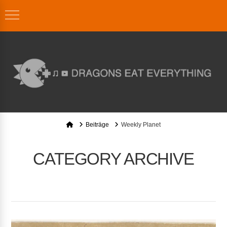
Home
Beiträge
Weekly Planet
CATEGORY ARCHIVE