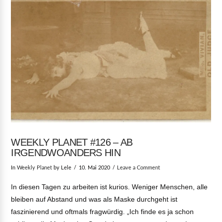
WEEKLY PLANET #126 – AB
IRGENDWOANDERS HIN
In
Weekly Planet
by Lele
10. Mai 2020
Leave a Comment
In diesen Tagen zu arbeiten ist kurios. Weniger Menschen, alle
bleiben auf Abstand und was als Maske durchgeht ist
faszinierend und oftmals fragwürdig. „Ich finde es ja schon