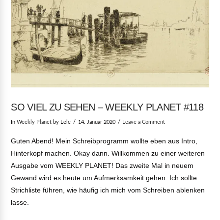
SO VIEL ZU SEHEN – WEEKLY PLANET #118
In
Weekly Planet
by Lele
14. Januar 2020
Leave a Comment
Guten Abend! Mein Schreibprogramm wollte eben aus Intro,
Hinterkopf machen. Okay dann. Willkommen zu einer weiteren
Ausgabe vom WEEKLY PLANET! Das zweite Mal in neuem
Gewand wird es heute um Aufmerksamkeit gehen. Ich sollte
Strichliste führen, wie häufig ich mich vom Schreiben ablenken
lasse.