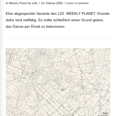
In
Weekly Planet
by Lele
23. Februar 2020
Leave a Comment
EIne abgespeckte Variante des 120. WEEKLY PLANET. Gründe
dafür sind vielfältig. Es sollte schließlich einen Grund geben,
das Ganze per Email zu bekommen.
VIEW POST