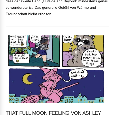
dass der zweite Band „Outside and Beyond“ mindestens genau
so wunderbar ist. Das generelle Gefühl von Wärme und
Freundschaft bleibt erhalten.
VIEW POST
THAT FULL MOON FEELING VON ASHLEY