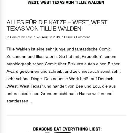
ALLES FÜR DIE KATZE – WEST, WEST
TEXAS VON TILLIE WALDEN
In
Comics
by Lele
26. August 2019
Leave a Comment
Tillie Walden ist eine sehr junge und fantastische Comic
Zeichnerin und Illustratorin. Sie hat mit „Pirouetten“, einem
autobiographischen Comic über Eiskunstlaufen einen Eisner
Award gewonnen und schreibt und zeichnet auch sonst sehr,
sehr schöne Dinge. Das neueste Werk heißt auf Deutsch
„West, West Texas“ und handelt von Bea und Lou, die aus
unterschiedlichen Gründen nicht nach Hause wollen und
stattdessen …
VIEW POST