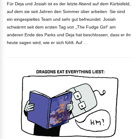
Für Deja und Josiah ist es der letzte Abend auf dem Kürbisfeld,
auf dem sie seit Jahren den Sommer über arbeiten. Sie sind
ein eingespieltes Team und sehr gut befreundet. Josiah
schwärmt seit dem ersten Tag von „The Fudge Girl“ am
anderen Ende des Parks und Deja hat beschlossen, dass er ihr
heute sagen wird, wie er sich fühlt. Auf …
VIEW POST