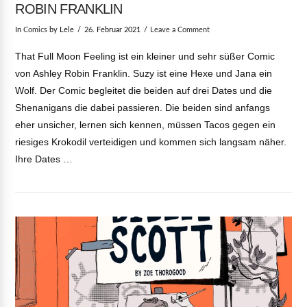
ROBIN FRANKLIN
In
Comics
by Lele
26. Februar 2021
Leave a Comment
That Full Moon Feeling ist ein kleiner und sehr süßer Comic
von Ashley Robin Franklin. Suzy ist eine Hexe und Jana ein
Wolf. Der Comic begleitet die beiden auf drei Dates und die
Shenanigans die dabei passieren. Die beiden sind anfangs
eher unsicher, lernen sich kennen, müssen Tacos gegen ein
riesiges Krokodil verteidigen und kommen sich langsam näher.
Ihre Dates …
VIEW POST