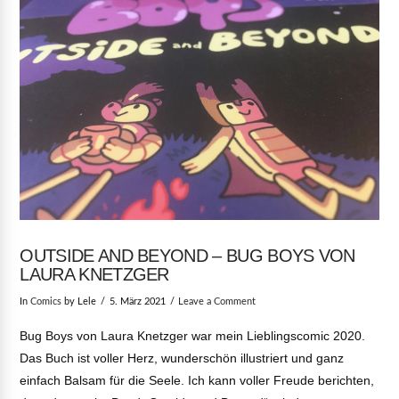
OUTSIDE AND BEYOND – BUG BOYS VON
LAURA KNETZGER
In
Comics
by Lele
5. März 2021
Leave a Comment
Bug Boys von Laura Knetzger war mein Lieblingscomic 2020.
Das Buch ist voller Herz, wunderschön illustriert und ganz
einfach Balsam für die Seele. Ich kann voller Freude berichten,