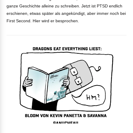
ganze Geschichte alleine zu schreiben. Jetzt ist PTSD endlich
erschienen, etwas später als angekündigt, aber immer noch bei
First Second. Hier wird er besprochen.
VIEW POST