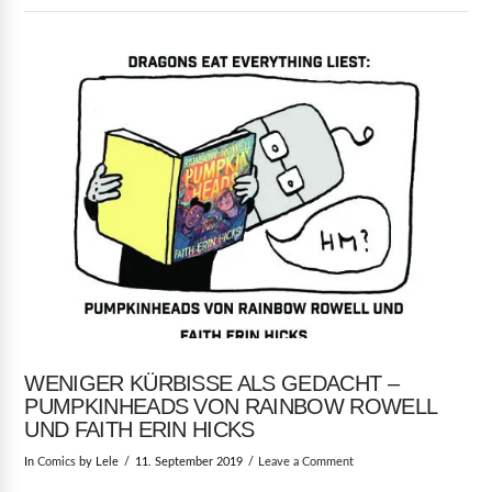
VIEW POST
WENIGER KÜRBISSE ALS GEDACHT –
PUMPKINHEADS VON RAINBOW ROWELL
UND FAITH ERIN HICKS
In
Comics
by Lele
11. September 2019
Leave a Comment