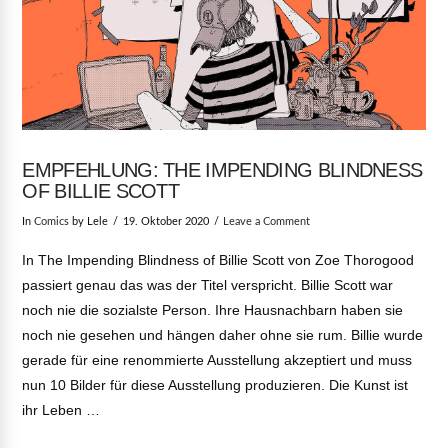
EMPFEHLUNG: THE IMPENDING BLINDNESS
OF BILLIE SCOTT
In
Comics
by Lele
19. Oktober 2020
Leave a Comment
In The Impending Blindness of Billie Scott von Zoe Thorogood
passiert genau das was der Titel verspricht. Billie Scott war
noch nie die sozialste Person. Ihre Hausnachbarn haben sie
noch nie gesehen und hängen daher ohne sie rum. Billie wurde
gerade für eine renommierte Ausstellung akzeptiert und muss
nun 10 Bilder für diese Ausstellung produzieren. Die Kunst ist
ihr Leben …