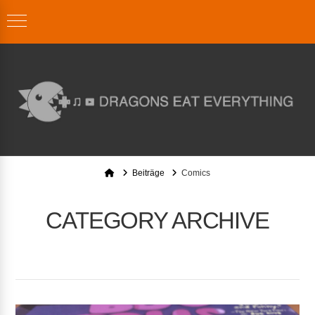
Home
Beiträge
Comics
CATEGORY ARCHIVE