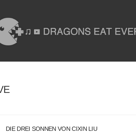
VE
DIE DREI SONNEN VON CIXIN LIU