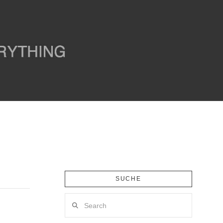
SUCHE
Search