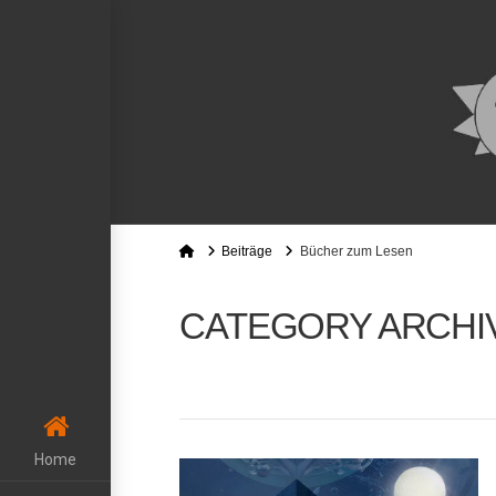
Home
Beiträge
Bücher zum Lesen
CATEGORY ARCHI
Home