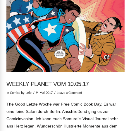
WEEKLY PLANET VOM 10.05.17
In
Comics
by Lele
9. Mai 2017
Leave a Comment
The Good Letzte Woche war Free Comic Book Day. Es war
eine feine Safari durch Berlin. Anschließend ging es zur
Comicinvasion. Ich kann euch Samurai’s Visual Journal sehr
ans Herz legen. Wunderschön illustrierte Momente aus dem