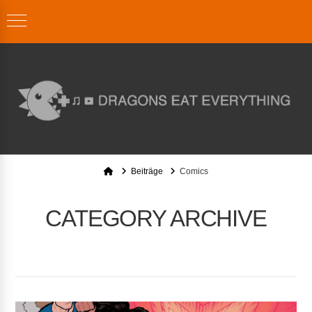
Home
Beiträge
Comics
CATEGORY ARCHIVE