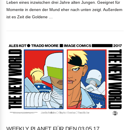
Leben eines inzwischen drei Jahre alten Jungen. Geeignet für
Momente in denen der Mund eher nach unten zeigt. Außerdem
ist es Zeit die Goldene …
VIEW POST
WEEKLY PLANET FÜR DEN 03.05.17