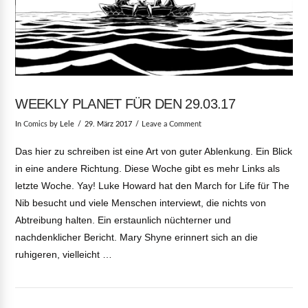
WEEKLY PLANET FÜR DEN 29.03.17
In
Comics
by Lele
29. März 2017
Leave a Comment
Das hier zu schreiben ist eine Art von guter Ablenkung. Ein Blick
in eine andere Richtung. Diese Woche gibt es mehr Links als
letzte Woche. Yay! Luke Howard hat den March for Life für The
Nib besucht und viele Menschen interviewt, die nichts von
Abtreibung halten. Ein erstaunlich nüchterner und
nachdenklicher Bericht. Mary Shyne erinnert sich an die
ruhigeren, vielleicht …