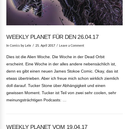
WEEKLY PLANET FÜR DEN 26.04.17
In
Comics
by Lele
25. April 2017
Leave a Comment
Dies ist die Alien Woche. Die Woche in der Dead Orbit
erscheint. Eine Woche in der alles andere nebensächlich ist,
denn es gibt einen neuen James Stokoe Comic. Okay, das ist
etwas übertrieben. Aber ich freue mich schon wirklich ziemlich
doll darauf. Tucker Stone über Abhängigkeit und einen
gewissen Moment. Tucker ist Teil von zwei sehr coolen, sehr
meinungsträchtigen Podcasts: …
WEEKLY PLANET VOM 19.04.17