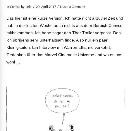
In
Comics
by Lele
20. April 2017
Leave a Comment
VIEW POST
Das hier ist eine kurze Version. Ich hatte nicht allzuviel Zeit und
hab in der letzten Woche auch nichts aus dem Bereich Comics
mitbekommen. Ich habe sogar den Thor Trailer verpasst. Den
ich übrigens sehr unterhaltsam finde. Also nur ein paar
Kleinigkeiten: Ein Interview mit Warren Ellis, nie verkehrt,
Gedanken über das Marvel Cinematic Universe und wo es uns
wohl …