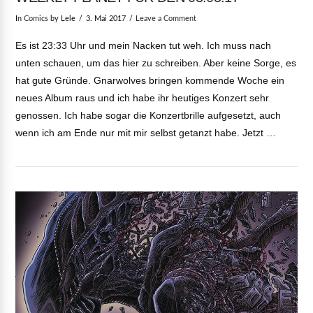
In
Comics
by Lele
3. Mai 2017
Leave a Comment
Es ist 23:33 Uhr und mein Nacken tut weh. Ich muss nach
unten schauen, um das hier zu schreiben. Aber keine Sorge, es
hat gute Gründe. Gnarwolves bringen kommende Woche ein
neues Album raus und ich habe ihr heutiges Konzert sehr
genossen. Ich habe sogar die Konzertbrille aufgesetzt, auch
wenn ich am Ende nur mit mir selbst getanzt habe. Jetzt …
VIEW POST