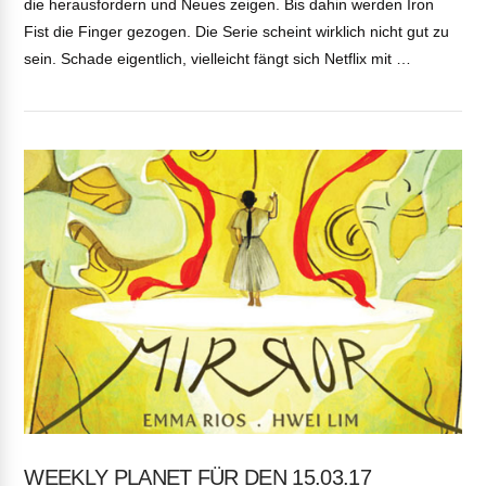
die herausfordern und Neues zeigen. Bis dahin werden Iron
Fist die Finger gezogen. Die Serie scheint wirklich nicht gut zu
sein. Schade eigentlich, vielleicht fängt sich Netflix mit …
VIEW POST
WEEKLY PLANET FÜR DEN 15.03.17