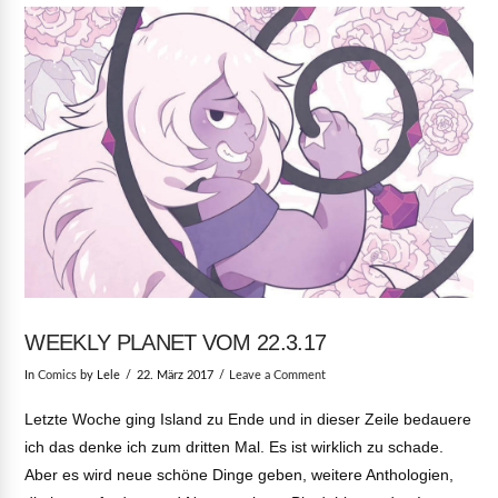
VIEW POST
WEEKLY PLANET VOM 22.3.17
In
Comics
by Lele
22. März 2017
Leave a Comment
Letzte Woche ging Island zu Ende und in dieser Zeile bedauere
ich das denke ich zum dritten Mal. Es ist wirklich zu schade.
Aber es wird neue schöne Dinge geben, weitere Anthologien,