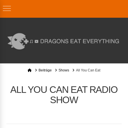
Home
Beiträge
Shows
All You Can Eat
ALL YOU CAN EAT RADIO
SHOW