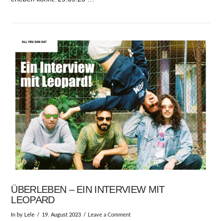
ÜBERLEBEN – EIN INTERVIEW MIT
LEOPARD
In by Lele
19. August 2023
Leave a Comment