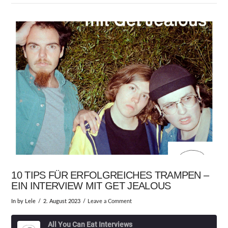
10 TIPS FÜR ERFOLGREICHES TRAMPEN –
EIN INTERVIEW MIT GET JEALOUS
In by Lele
2. August 2023
Leave a Comment
All You Can Eat Interviews