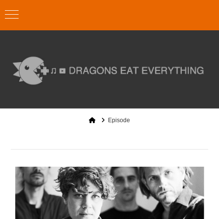
Home
Episode