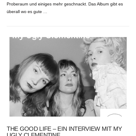
Proberaum und einiges mehr geschnackt. Das Album gibt es
überall wo es gute …
THE GOOD LIFE – EIN INTERVIEW MIT MY
UGLY CLEMENTINE