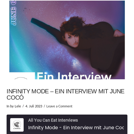
INFINITY MODE – EIN INTERVIEW MIT JUNE
COCÓ
In by Lele
4. Juli 2023
Leave a Comment
All You Can Eat Interviews
Infinity Mode - Ein Interview mit June Cocó