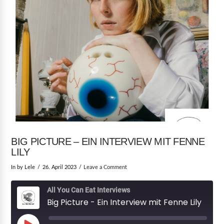
BIG PICTURE – EIN INTERVIEW MIT FENNE
LILY
In by Lele
26. April 2023
Leave a Comment
All You Can Eat Interviews
Big Picture - Ein Interview mit Fenne Lily