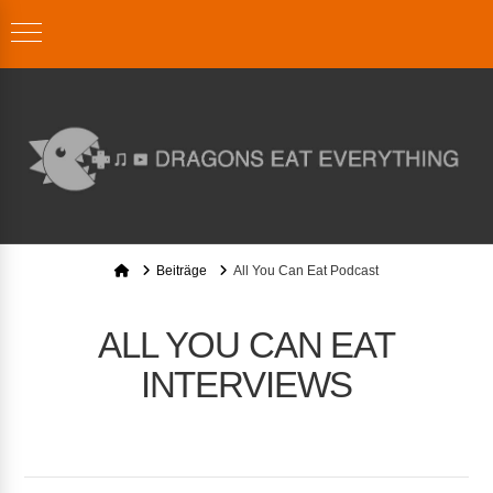
Home
Beiträge
All You Can Eat Podcast
ALL YOU CAN EAT
INTERVIEWS