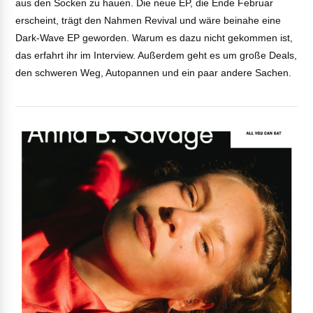
aus den Socken zu hauen. Die neue EP, die Ende Februar
VIEW POST
EMBED
erscheint, trägt den Nahmen Revival und wäre beinahe eine
Dark-Wave EP geworden. Warum es dazu nicht gekommen ist,
das erfahrt ihr im Interview. Außerdem geht es um große Deals,
den schweren Weg, Autopannen und ein paar andere Sachen.