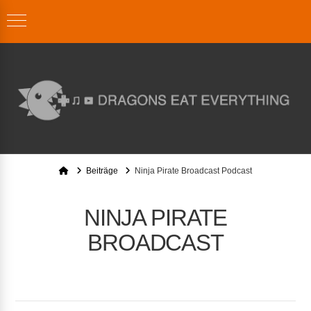
Home
Beiträge
Ninja Pirate Broadcast Podcast
NINJA PIRATE
BROADCAST