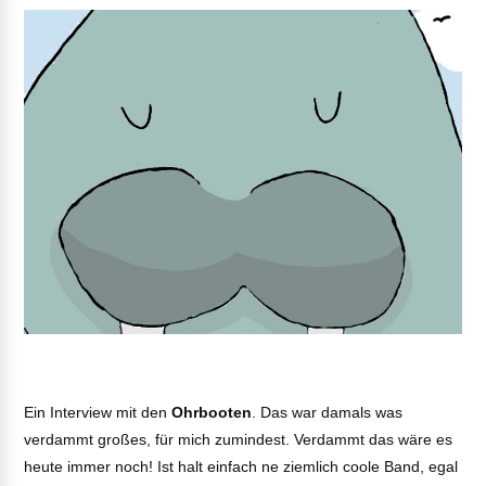
Ein Interview mit den
Ohrbooten
. Das war damals was
verdammt großes, für mich zumindest. Verdammt das wäre es
heute immer noch! Ist halt einfach ne ziemlich coole Band, egal