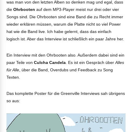
was man von den letzten Alben so denken mag und egal, dass
die
Ohrbooten
auf dem MP3-Player meist nur drei oder vier
Songs sind. Die Ohrbooten sind eine Band die zu Recht immer
wieder erklären müssen, warum die Platte nicht so viel Power
hat wie die Band live. Ich habe gelernt, dass das einfach
logisch ist. Aber das Interview ist schließlich ein paar Jahre her.
Ein Interview mit den Ohrbooten also. Außerdem dabei sind ein
paar Teile von
Culcha Candela
. Es ist ein Gespräch über
Alles
für Alle
, über die Band, Overdubs und Feedback zu Song
Texten.
Das komplette Poster für die Greenville Interviews sah übrigens
so aus: