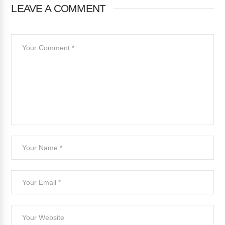
LEAVE A COMMENT