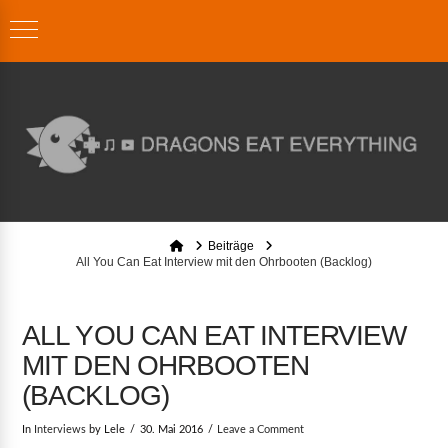
Home
Beiträge
All You Can Eat Interview mit den Ohrbooten (Backlog)
ALL YOU CAN EAT INTERVIEW
MIT DEN OHRBOOTEN
(BACKLOG)
In
Interviews
by Lele
30. Mai 2016
Leave a Comment