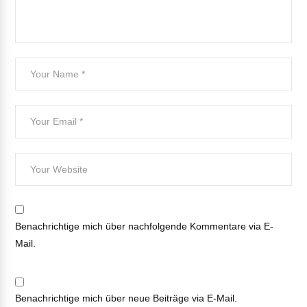
Benachrichtige mich über nachfolgende Kommentare via E-
Mail.
Benachrichtige mich über neue Beiträge via E-Mail.