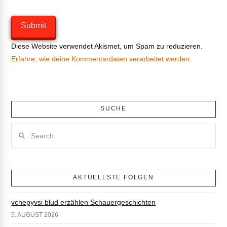
Diese Website verwendet Akismet, um Spam zu reduzieren.
Erfahre, wie deine Kommentardaten verarbeitet werden.
SUCHE
Search
AKTUELLSTE FOLGEN
vchepyvsi blud erzählen Schauergeschichten
5. AUGUST 2026