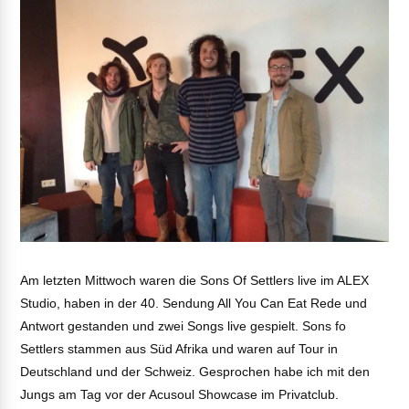
Am letzten Mittwoch waren die Sons Of Settlers live im ALEX
Studio, haben in der 40. Sendung All You Can Eat Rede und
Antwort gestanden und zwei Songs live gespielt. Sons fo
Settlers stammen aus Süd Afrika und waren auf Tour in
Deutschland und der Schweiz. Gesprochen habe ich mit den
Jungs am Tag vor der Acusoul Showcase im Privatclub.