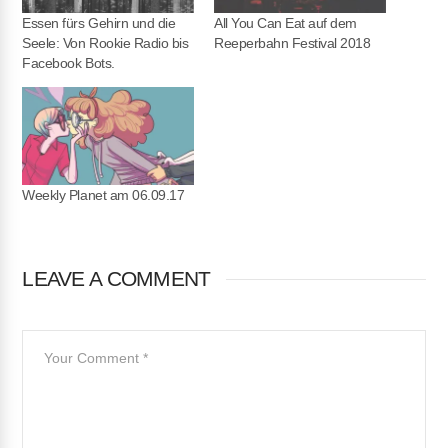
Essen fürs Gehirn und die
All You Can Eat auf dem
Seele: Von Rookie Radio bis
Reeperbahn Festival 2018
Facebook Bots.
Weekly Planet am 06.09.17
LEAVE A COMMENT