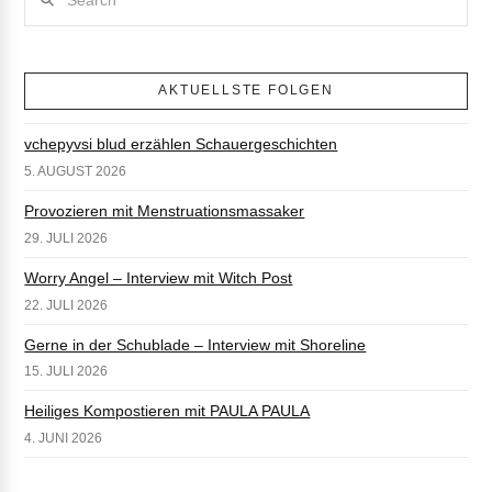
AKTUELLSTE FOLGEN
vchepyvsi blud erzählen Schauergeschichten
5. AUGUST 2026
Provozieren mit Menstruationsmassaker
29. JULI 2026
Worry Angel – Interview mit Witch Post
22. JULI 2026
Gerne in der Schublade – Interview mit Shoreline
15. JULI 2026
Heiliges Kompostieren mit PAULA PAULA
4. JUNI 2026