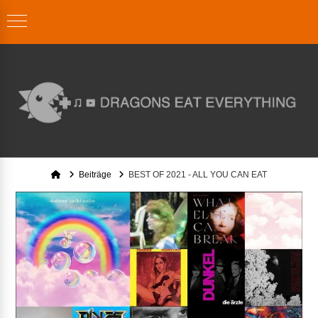
Home
Beiträge
BEST OF 2021 - ALL YOU CAN EAT