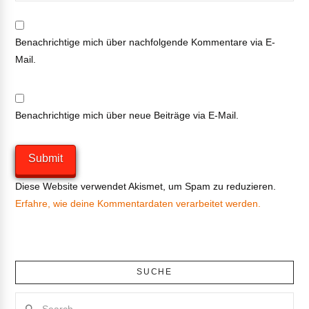
Benachrichtige mich über nachfolgende Kommentare via E-
Mail.
Benachrichtige mich über neue Beiträge via E-Mail.
Diese Website verwendet Akismet, um Spam zu reduzieren.
Erfahre, wie deine Kommentardaten verarbeitet werden.
SUCHE
Search