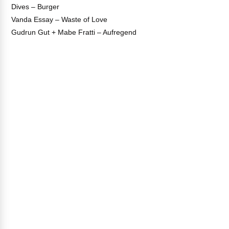
Dives – Burger
Vanda Essay – Waste of Love
Gudrun Gut + Mabe Fratti – Aufregend