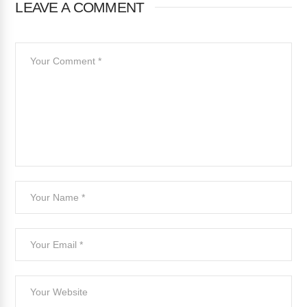
LEAVE A COMMENT