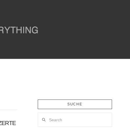
SUCHE
Search
ZERTE