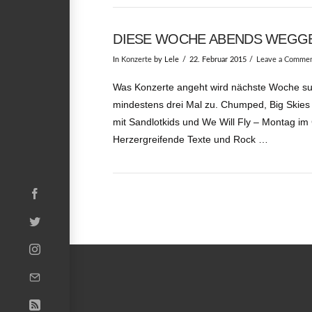
DIESE WOCHE ABENDS WEGGE
In
Konzerte
by Lele
22. Februar 2015
Leave a Comme
Was Konzerte angeht wird nächste Woche sup
mindestens drei Mal zu. Chumped, Big Skies 
mit Sandlotkids und We Will Fly – Montag im
Herzergreifende Texte und Rock …