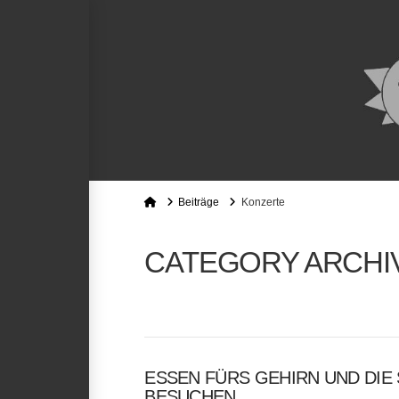
Home
Beiträge
Konzerte
CATEGORY ARCHI
ESSEN FÜRS GEHIRN UND DIE
BESUCHEN