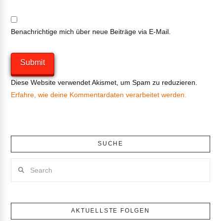
Benachrichtige mich über neue Beiträge via E-Mail.
Diese Website verwendet Akismet, um Spam zu reduzieren.
Erfahre, wie deine Kommentardaten verarbeitet werden.
SUCHE
Search
AKTUELLSTE FOLGEN