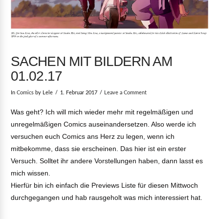
SACHEN MIT BILDERN AM
01.02.17
In
Comics
by Lele
1. Februar 2017
Leave a Comment
Was geht? Ich will mich wieder mehr mit regelmäßigen und
unregelmäßigen Comics auseinandersetzen. Also werde ich
versuchen euch Comics ans Herz zu legen, wenn ich
mitbekomme, dass sie erscheinen. Das hier ist ein erster
Versuch. Solltet ihr andere Vorstellungen haben, dann lasst es
mich wissen.
Hierfür bin ich einfach die Previews Liste für diesen Mittwoch
durchgegangen und hab rausgeholt was mich interessiert hat.