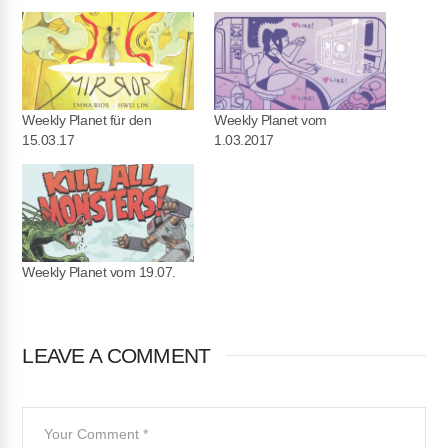
Weekly Planet für den
Weekly Planet vom
15.03.17
1.03.2017
Weekly Planet vom 19.07.
LEAVE A COMMENT