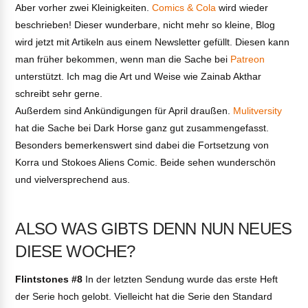
Aber vorher zwei Kleinigkeiten.
Comics & Cola
wird wieder
beschrieben! Dieser wunderbare, nicht mehr so kleine, Blog
wird jetzt mit Artikeln aus einem Newsletter gefüllt. Diesen kann
man früher bekommen, wenn man die Sache bei
Patreon
unterstützt. Ich mag die Art und Weise wie Zainab Akthar
schreibt sehr gerne.
Außerdem sind Ankündigungen für April draußen.
Mulitversity
hat die Sache bei Dark Horse ganz gut zusammengefasst.
Besonders bemerkenswert sind dabei die Fortsetzung von
Korra und Stokoes Aliens Comic. Beide sehen wunderschön
und vielversprechend aus.
ALSO WAS GIBTS DENN NUN NEUES
DIESE WOCHE?
Flintstones #8
In der letzten Sendung wurde das erste Heft
der Serie hoch gelobt. Vielleicht hat die Serie den Standard