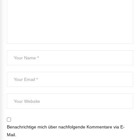
Benachrichtige mich über nachfolgende Kommentare via E-
Mail.