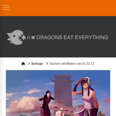
Home
Beiträge
Sachen mit Bildern am 01.02.17