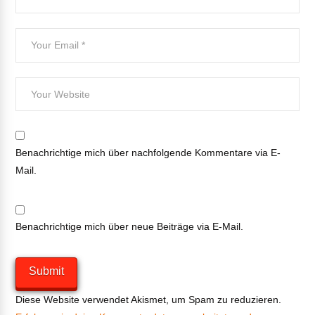
Benachrichtige mich über nachfolgende Kommentare via E-
Mail.
Benachrichtige mich über neue Beiträge via E-Mail.
Diese Website verwendet Akismet, um Spam zu reduzieren.