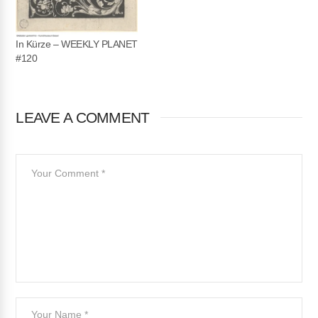
In Kürze – WEEKLY PLANET
#120
LEAVE A COMMENT