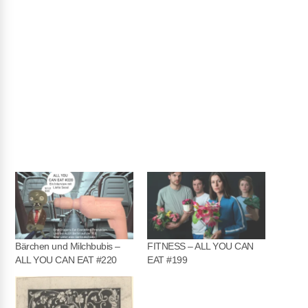
Bärchen und Milchbubis –
FITNESS – ALL YOU CAN
ALL YOU CAN EAT #220
EAT #199