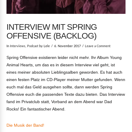
INTERVIEW MIT SPRING
OFFENSIVE (BACKLOG)
In
Interviews
,
Podcast
by Lele
6. November 2017
Leave a Comment
Spring Offensive existieren leider nicht mehr. Ihr Album Young
Animal Hearts, um das es in diesem Interview viel geht, ist
eines meiner absoluten Lieblingsalben geworden. Es hat auch
einen festen Platz im CD-Player meiner Mutter gefunden. Wenn
euch mal das Geld ausgehen sollte, dann werden Spring
Offensive euch die passenden Texte dazu bieten. Das Interview
fand im Privatclub statt, Vorband an dem Abend war Dad
Rocks! Ein fantastischer Abend.
Die Musik der Band!