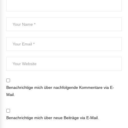
Benachrichtige mich über nachfolgende Kommentare via E-
Mail.
Benachrichtige mich über neue Beiträge via E-Mail.