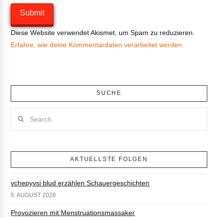
Diese Website verwendet Akismet, um Spam zu reduzieren.
Erfahre, wie deine Kommentardaten verarbeitet werden.
SUCHE
Search
AKTUELLSTE FOLGEN
vchepyvsi blud erzählen Schauergeschichten
5. AUGUST 2026
Provozieren mit Menstruationsmassaker