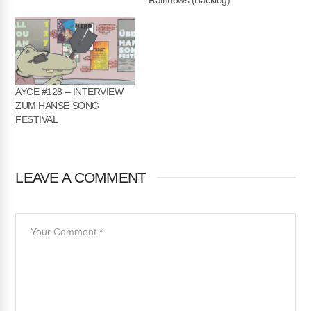
AYCE #128 – INTERVIEW
ZUM HANSE SONG
FESTIVAL
LEAVE A COMMENT