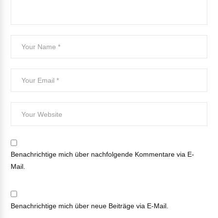
Benachrichtige mich über nachfolgende Kommentare via E-
Mail.
Benachrichtige mich über neue Beiträge via E-Mail.