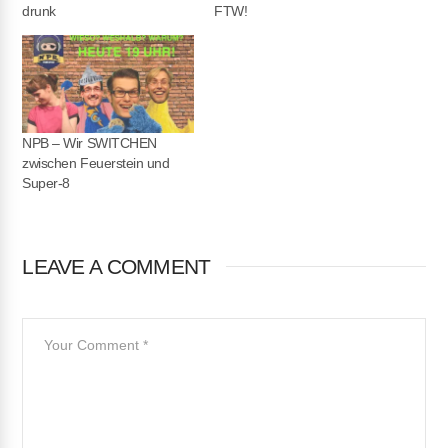
drunk
FTW!
NPB – Wir SWITCHEN
zwischen Feuerstein und
Super-8
LEAVE A COMMENT