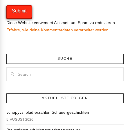
Diese Website verwendet Akismet, um Spam zu reduzieren.
Erfahre, wie deine Kommentardaten verarbeitet werden.
SUCHE
Search
AKTUELLSTE FOLGEN
vchepyvsi blud erzählen Schauergeschichten
5. AUGUST 2026
Provozieren mit Menstruationsmassaker