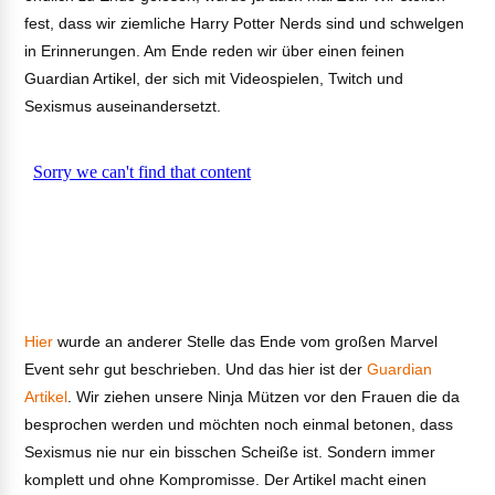
fest, dass wir ziemliche Harry Potter Nerds sind und schwelgen
in Erinnerungen. Am Ende reden wir über einen feinen
Guardian Artikel, der sich mit Videospielen, Twitch und
Sexismus auseinandersetzt.
Hier
wurde an anderer Stelle das Ende vom großen Marvel
Event sehr gut beschrieben. Und das hier ist der
Guardian
Artikel
. Wir ziehen unsere Ninja Mützen vor den Frauen die da
besprochen werden und möchten noch einmal betonen, dass
Sexismus nie nur ein bisschen Scheiße ist. Sondern immer
komplett und ohne Kompromisse. Der Artikel macht einen