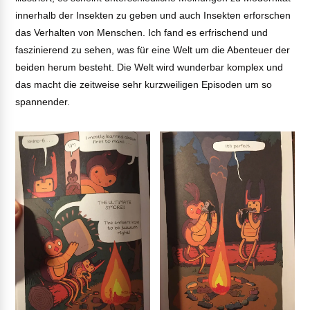
innerhalb der Insekten zu geben und auch Insekten erforschen
das Verhalten von Menschen. Ich fand es erfrischend und
faszinierend zu sehen, was für eine Welt um die Abenteuer der
beiden herum besteht. Die Welt wird wunderbar komplex und
das macht die zeitweise sehr kurzweiligen Episoden um so
spannender.