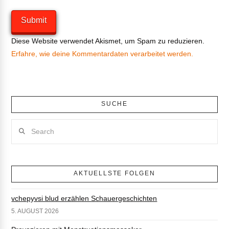
Diese Website verwendet Akismet, um Spam zu reduzieren.
Erfahre, wie deine Kommentardaten verarbeitet werden.
SUCHE
Search
AKTUELLSTE FOLGEN
vchepyvsi blud erzählen Schauergeschichten
5. AUGUST 2026