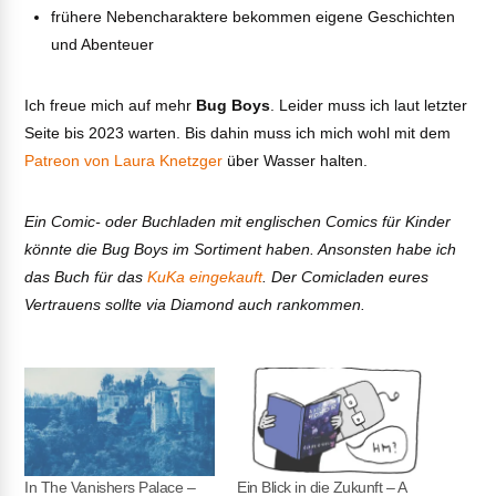
frühere Nebencharaktere bekommen eigene Geschichten
und Abenteuer
Ich freue mich auf mehr
Bug Boys
. Leider muss ich laut letzter
Seite bis 2023 warten. Bis dahin muss ich mich wohl mit dem
Patreon von Laura Knetzger
über Wasser halten.
Ein Comic- oder Buchladen mit englischen Comics für Kinder
könnte die Bug Boys im Sortiment haben. Ansonsten habe ich
das Buch für das
KuKa eingekauft
. Der Comicladen eures
Vertrauens sollte via Diamond auch rankommen.
In The Vanishers Palace –
Ein Blick in die Zukunft – A