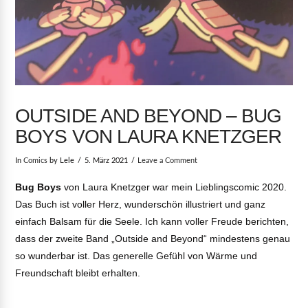
OUTSIDE AND BEYOND – BUG
BOYS VON LAURA KNETZGER
In
Comics
by Lele
5. März 2021
Leave a Comment
Bug Boys
von Laura Knetzger war mein Lieblingscomic 2020.
Das Buch ist voller Herz, wunderschön illustriert und ganz
einfach Balsam für die Seele. Ich kann voller Freude berichten,
dass der zweite Band „Outside and Beyond“ mindestens genau
so wunderbar ist. Das generelle Gefühl von Wärme und
Freundschaft bleibt erhalten.