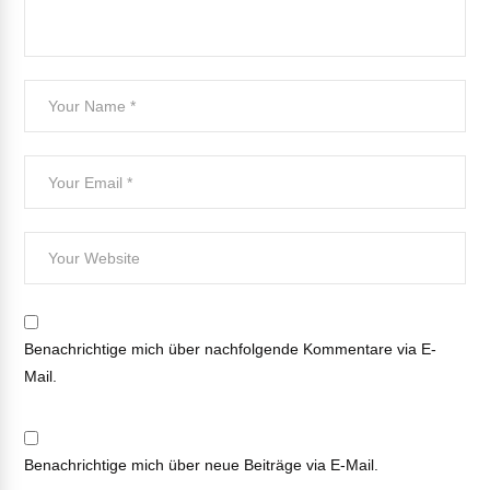
Benachrichtige mich über nachfolgende Kommentare via E-
Mail.
Benachrichtige mich über neue Beiträge via E-Mail.