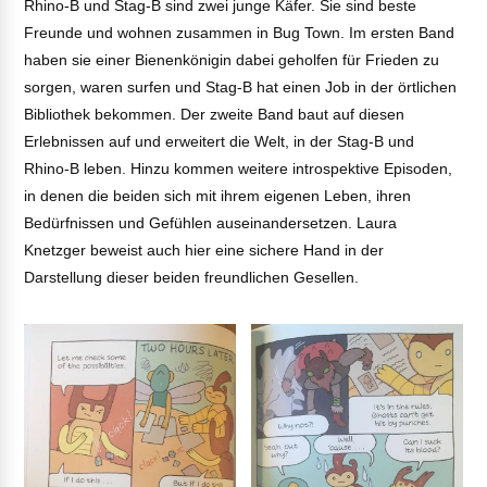
Rhino-B und Stag-B sind zwei junge Käfer. Sie sind beste
Freunde und wohnen zusammen in Bug Town. Im ersten Band
haben sie einer Bienenkönigin dabei geholfen für Frieden zu
sorgen, waren surfen und Stag-B hat einen Job in der örtlichen
Bibliothek bekommen. Der zweite Band baut auf diesen
Erlebnissen auf und erweitert die Welt, in der Stag-B und
Rhino-B leben. Hinzu kommen weitere introspektive Episoden,
in denen die beiden sich mit ihrem eigenen Leben, ihren
Bedürfnissen und Gefühlen auseinandersetzen. Laura
Knetzger beweist auch hier eine sichere Hand in der
Darstellung dieser beiden freundlichen Gesellen.