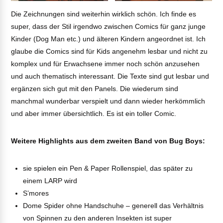
Die Zeichnungen sind weiterhin wirklich schön. Ich finde es
super, dass der Stil irgendwo zwischen Comics für ganz junge
Kinder (Dog Man etc.) und älteren Kindern angeordnet ist. Ich
glaube die Comics sind für Kids angenehm lesbar und nicht zu
komplex und für Erwachsene immer noch schön anzusehen
und auch thematisch interessant. Die Texte sind gut lesbar und
ergänzen sich gut mit den Panels. Die wiederum sind
manchmal wunderbar verspielt und dann wieder herkömmlich
und aber immer übersichtlich. Es ist ein toller Comic.
Weitere Highlights aus dem zweiten Band von Bug Boys:
sie spielen ein Pen & Paper Rollenspiel, das später zu
einem LARP wird
S’mores
Dome Spider ohne Handschuhe – generell das Verhältnis
von Spinnen zu den anderen Insekten ist super