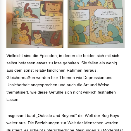
Vielleicht sind die Episoden, in denen die beiden sich mit sich
selbst befassen etwas zu lose gehalten. Sie fallen ein wenig
aus dem sonst relativ kindlichen Rahmen heraus.
Gleichermaßen werden hier Themen wie Depression und
Unsicherheit angesprochen und auch die Art und Weise
thematisiert, wie diese Gefühle sich nicht wirklich festhalten
lassen.
Insgesamt baut „Outside and Beyond“ die Welt der Bug Boys
weiter aus. Die Beziehungen zur Welt der Menschen werden
illustriert, es scheint unterschiedliche Meinungen zu Modernität