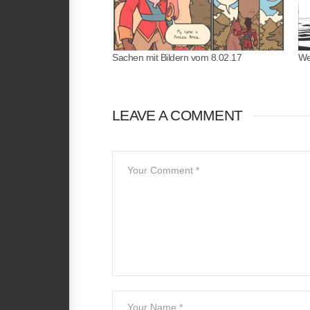
Sachen mit Bildern vom 8.02.17
We
LEAVE A COMMENT