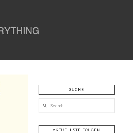
SUCHE
Search
AKTUELLSTE FOLGEN