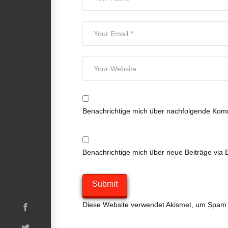
Benachrichtige mich über nachfolgende Komm
Benachrichtige mich über neue Beiträge via E
Diese Website verwendet Akismet, um Spam 