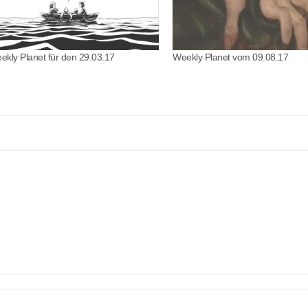
ekly Planet für den 29.03.17
Weekly Planet vom 09.08.17