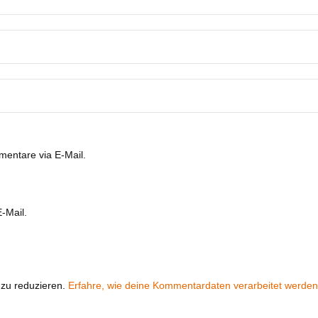
entare via E-Mail.
-Mail.
zu reduzieren.
Erfahre, wie deine Kommentardaten verarbeitet werden