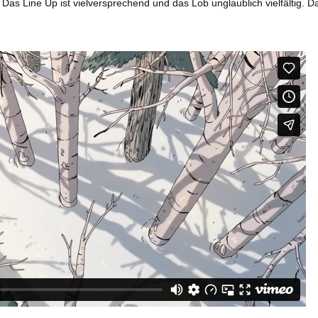
 Das Line Up ist vielversprechend und das Lob unglaublich vielfältig. D