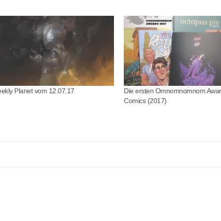
ekly Planet vom 12.07.17
Die ersten Omnomnomnom Award
Comics (2017)