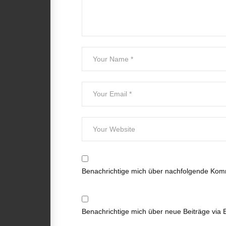
Benachrichtige mich über nachfolgende Komm
Benachrichtige mich über neue Beiträge via E