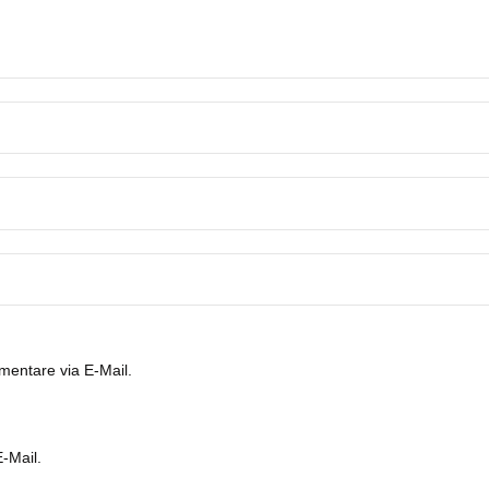
entare via E-Mail.
-Mail.