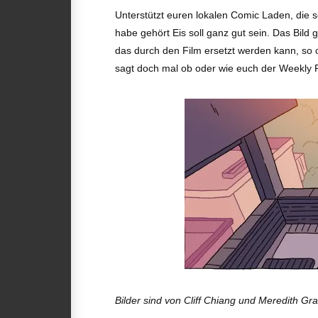
Unterstützt euren lokalen Comic Laden, die 
habe gehört Eis soll ganz gut sein. Das Bild
das durch den Film ersetzt werden kann, so
sagt doch mal ob oder wie euch der Weekly Pl
Bilder sind von Cliff Chiang und Meredith Gra