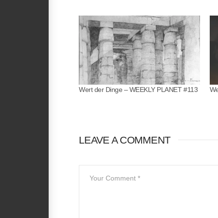
Wert der Dinge – WEEKLY PLANET #113
We
LEAVE A COMMENT