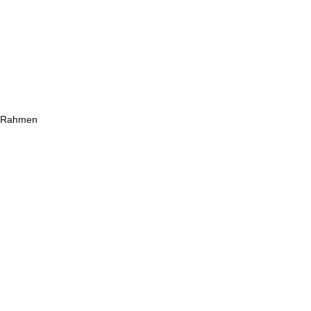
m Rahmen