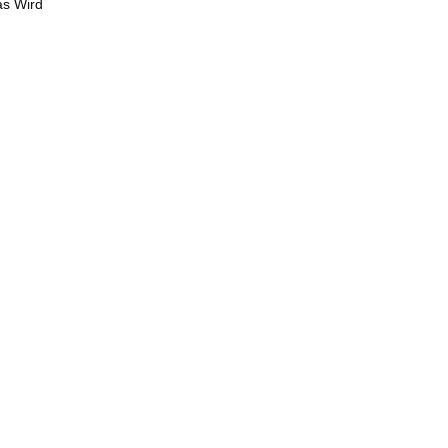
as Wird