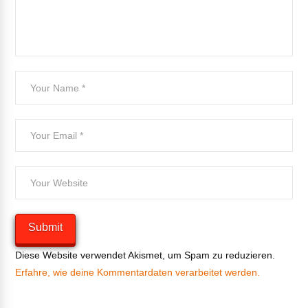
Diese Website verwendet Akismet, um Spam zu reduzieren.
Erfahre, wie deine Kommentardaten verarbeitet werden.