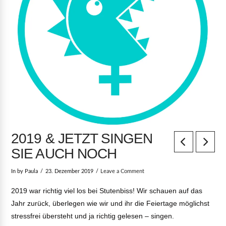
2019 & JETZT SINGEN
SIE AUCH NOCH
In by Paula
23. Dezember 2019
Leave a Comment
2019 war richtig viel los bei Stutenbiss! Wir schauen auf das
Jahr zurück, überlegen wie wir und ihr die Feiertage möglichst
stressfrei übersteht und ja richtig gelesen – singen.