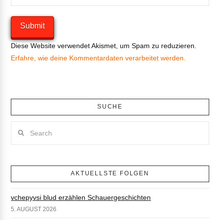
Diese Website verwendet Akismet, um Spam zu reduzieren.
Erfahre, wie deine Kommentardaten verarbeitet werden.
SUCHE
Search
AKTUELLSTE FOLGEN
vchepyvsi blud erzählen Schauergeschichten
5. AUGUST 2026