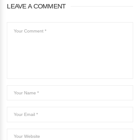
LEAVE A COMMENT