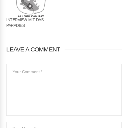
INTERVIEW MIT DAS
PARADIES
LEAVE A COMMENT