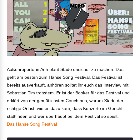
Außenreporterin Anh plant Stade unsicher zu machen. Das
geht am besten zum Hanse Song Festival. Das Festival ist
bereits ausverkauft, anhören solltet ihr euch das Interview mit
Sebastian Tim trotzdem. Er ist der Booker für das Festival und
erklärt von der gemütlichsten Couch aus, warum Stade der
richtige Ort ist, wie es dazu kam, dass Konzerte im Gericht
stattfinden und wer überhaupt bei dem Festival so spielt.
Das Hanse Song Festival