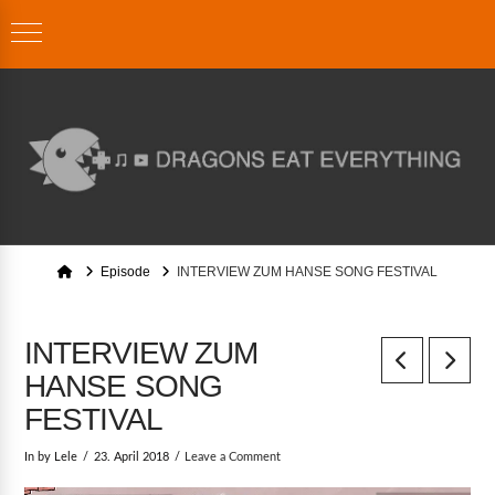
Home
Episode
INTERVIEW ZUM HANSE SONG FESTIVAL
INTERVIEW ZUM
HANSE SONG
FESTIVAL
In by Lele
23. April 2018
Leave a Comment