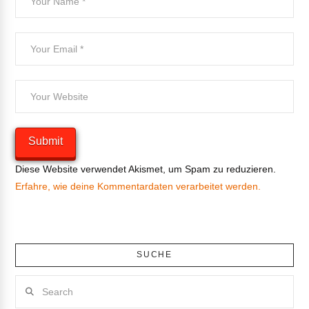
Diese Website verwendet Akismet, um Spam zu reduzieren.
Erfahre, wie deine Kommentardaten verarbeitet werden.
SUCHE
Search