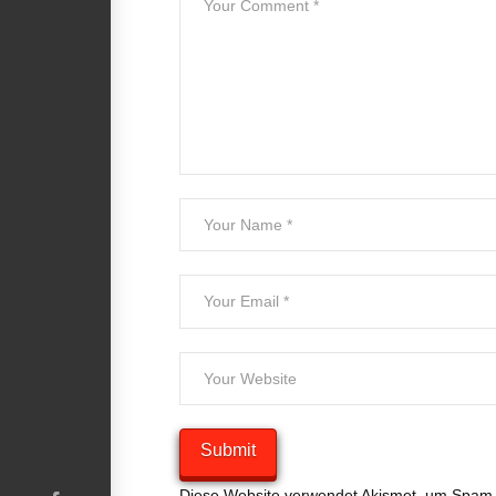
Diese Website verwendet Akismet, um Spam 