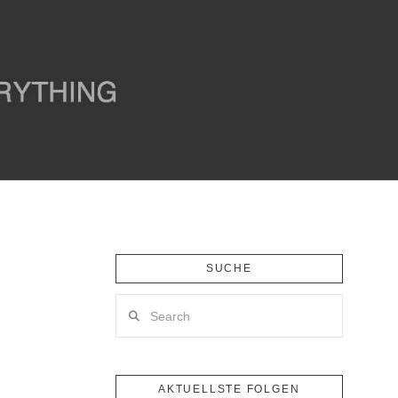
SUCHE
Search
AKTUELLSTE FOLGEN