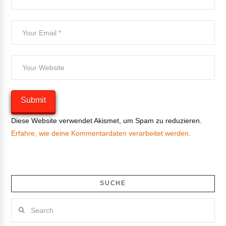
Diese Website verwendet Akismet, um Spam zu reduzieren.
Erfahre, wie deine Kommentardaten verarbeitet werden.
SUCHE
Search