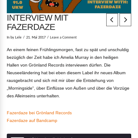
INTERVIEW MIT
FAZERDAZE
In by Lele
21. Mai 2017
Leave a Comment
An einem feinen Frühlingsmorgen, fast zu spät und unschuldig
bezüglich der Zeit habe ich Amelia Murray in den heiligen
Hallen von Grönland Records interviewen dürfen. Die
Neuseeländering hat bei eben diesem Label ihr neues Album
rausgebracht und sich mit mir über die Entstehung von
„Morningside“, über Einflüsse von Außen und über die Vorzüge
des Alleinseins unterhalten.
Fazerdaze bei Grönland Records
Fazerdaze auf Bandcamp