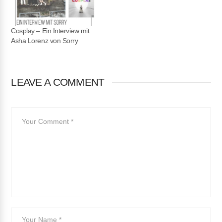
Cosplay – Ein Interview mit
Asha Lorenz von Sorry
LEAVE A COMMENT