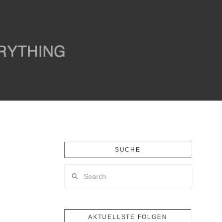
SUCHE
Search
AKTUELLSTE FOLGEN