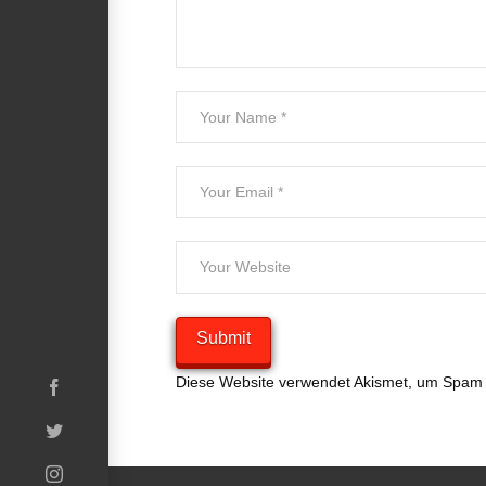
Diese Website verwendet Akismet, um Spam 