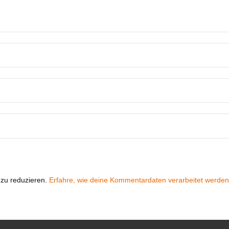
zu reduzieren.
Erfahre, wie deine Kommentardaten verarbeitet werden