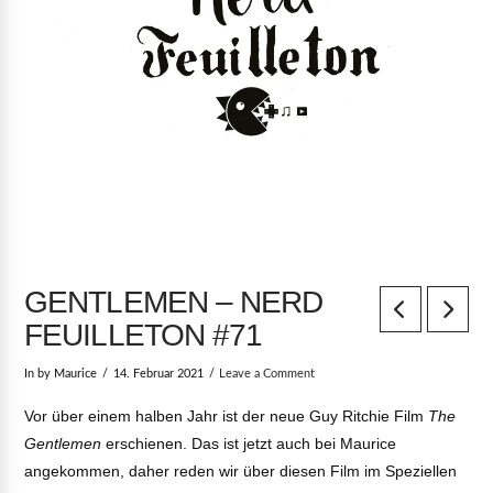
GENTLEMEN – NERD
FEUILLETON #71
In by Maurice
14. Februar 2021
Leave a Comment
Vor über einem halben Jahr ist der neue Guy Ritchie Film
The
Gentlemen
erschienen. Das ist jetzt auch bei Maurice
angekommen, daher reden wir über diesen Film im Speziellen