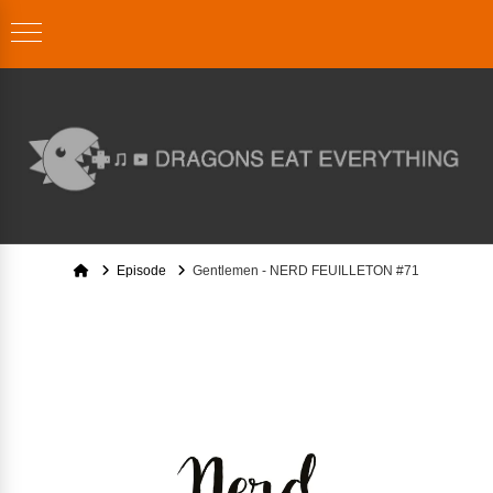
Home
Episode
Gentlemen - NERD FEUILLETON #71