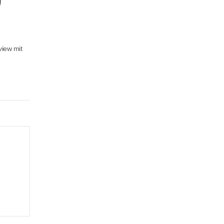
view mit