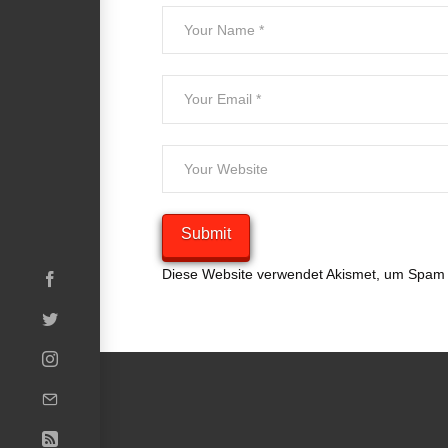
Diese Website verwendet Akismet, um Spam 