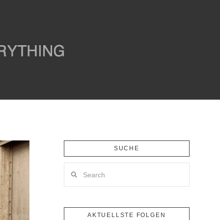
SUCHE
Search
AKTUELLSTE FOLGEN