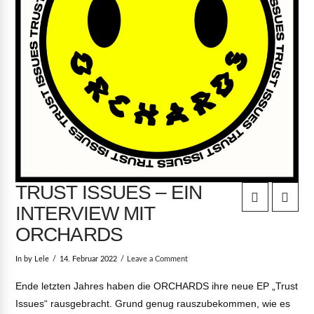
TRUST ISSUES – EIN
INTERVIEW MIT
ORCHARDS
In by Lele
14. Februar 2022
Leave a Comment
Ende letzten Jahres haben die ORCHARDS ihre neue EP „Trust
Issues“ rausgebracht. Grund genug rauszubekommen, wie es