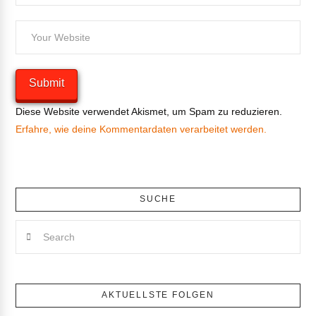
Diese Website verwendet Akismet, um Spam zu reduzieren.
Erfahre, wie deine Kommentardaten verarbeitet werden.
SUCHE
Search
AKTUELLSTE FOLGEN