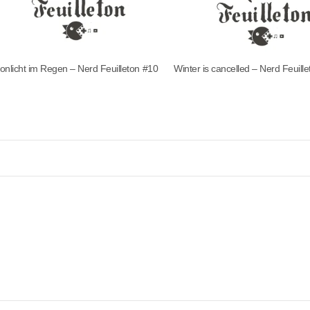
onlicht im Regen – Nerd Feuilleton #10
Winter is cancelled – Nerd Feuill