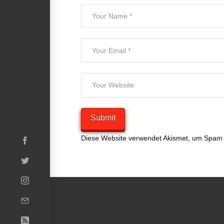
Diese Website verwendet Akismet, um Spam 