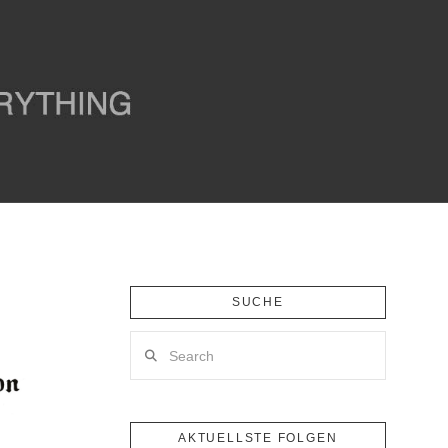
SUCHE
Search
AKTUELLSTE FOLGEN