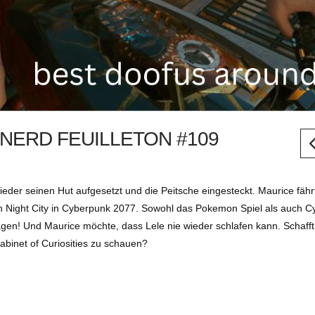
– NERD FEUILLETON #109
ieder seinen Hut aufgesetzt und die Peitsche eingesteckt. Maurice fähr
 Night City in Cyberpunk 2077. Sowohl das Pokemon Spiel als auch 
sagen! Und Maurice möchte, dass Lele nie wieder schlafen kann. Schafft
binet of Curiosities zu schauen?