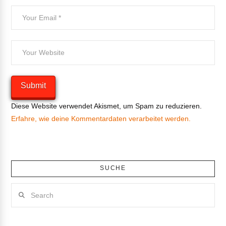
Diese Website verwendet Akismet, um Spam zu reduzieren.
Erfahre, wie deine Kommentardaten verarbeitet werden.
SUCHE
Search