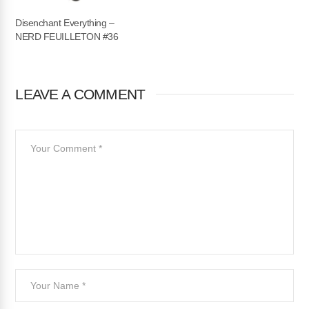
Disenchant Everything –
NERD FEUILLETON #36
LEAVE A COMMENT