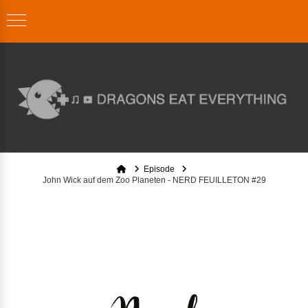
Home
Episode
John Wick auf dem Zoo Planeten - NERD FEUILLETON #29