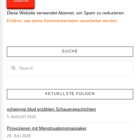
Diese Website verwendet Akismet, um Spam zu reduzieren.
Erfahre, wie deine Kommentardaten verarbeitet werden.
SUCHE
Search
AKTUELLSTE FOLGEN
vchepyvsi blud erzählen Schauergeschichten
5. AUGUST 2026
Provozieren mit Menstruationsmassaker
29. JULI 2026