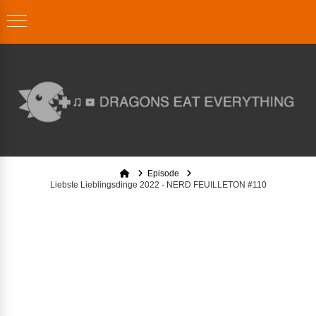
Home
Episode
Liebste Lieblingsdinge 2022 - NERD FEUILLETON #110