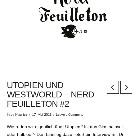
UTOPIEN UND
WESTWORLD – NERD
FEUILLETON #2
In by Maurice
17. Mai 2018
Leave a Comment
Wie reden wir eigentlich über Utopien? Ist das Glas halbvoll
oder halbleer? Den Einstieg dazu liefert ein Interview mit Uri