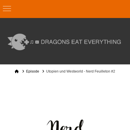
Home
Episode
Utopien und Westworld - Nerd Feuilleton #2