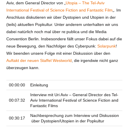
Aviv, dem General Director von „
Utopia – The Tel-Aviv
International Festival of Science Fiction and Fantastic Film
„. Im
Anschluss diskutieren wir über Dystopien und Utopien in der
(teils) aktuellen Popkultur. Unter anderem unterhalten wir uns
dabei natürlich noch mal über re:publica und die Media
Convention Berlin. Insbesondere fällt unser Fokus dabei auf die
neue Bewegung, den Nachfolger des Cyberpunk:
Solarpunk
!
Wir beenden unsere Folge mit einer Diskussion über den
Auftakt der neuen Staffel Westworld
, die irgendwie nicht ganz
überzeugen kann.
00:00:00
Einleitung
Interview mit Uri Aviv – General Director des Tel-
00:07:32
Aviv International Festival of Science Fiction and
Fantastic Films
Nachbesprechung zum Interview und Diskussion
00:30:17
über Dystopien/Utopien in der Popkultur