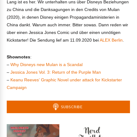
Lang ist es her. Wir unterhalten uns über Disneys Beziehungen
zu China und die Danksagungen in den Credits von Mulan
(2020), in denen Disney einigen Propagandaministerien in
China dankt. Warum auch immer. Bitter sowas. Dann reden wir
über einen Jessica Jones Comic und über einen unnötigen
Kickstarter! Die Sendung lief am 11.09.2020 bei
ALEX Berlin
.
Shownotes
:
–
Why Disneys new Mulan is a Scandal
–
Jessica Jones Vol. 3: Return of the Purple Man
–
Keanu Reeves‘ Graphic Novel under attack for Kickstarter
Campaign