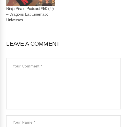
Ninja Pirate Podcast #50 (!!!)
– Dragons Eat Cinematic
Universes
LEAVE A COMMENT