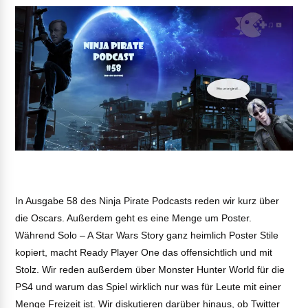
In Ausgabe 58 des Ninja Pirate Podcasts reden wir kurz über
die Oscars. Außerdem geht es eine Menge um Poster.
Während Solo – A Star Wars Story ganz heimlich Poster Stile
kopiert, macht Ready Player One das offensichtlich und mit
Stolz. Wir reden außerdem über Monster Hunter World für die
PS4 und warum das Spiel wirklich nur was für Leute mit einer
Menge Freizeit ist. Wir diskutieren darüber hinaus, ob Twitter