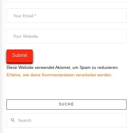
Diese Website verwendet Akismet, um Spam zu reduzieren.
Erfahre, wie deine Kommentardaten verarbeitet werden.
SUCHE
Search