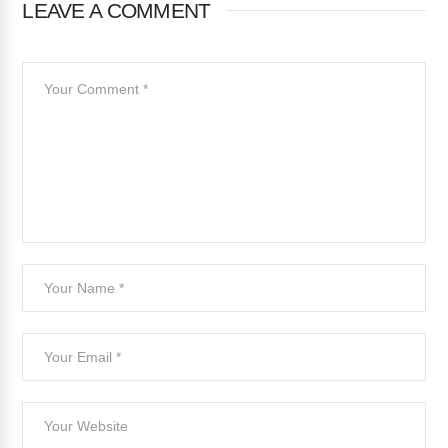
LEAVE A COMMENT