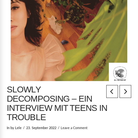
SLOWLY
DECOMPOSING – EIN
INTERVIEW MIT TEENS IN
TROUBLE
In by Lele
23. September 2022
Leave a Comment