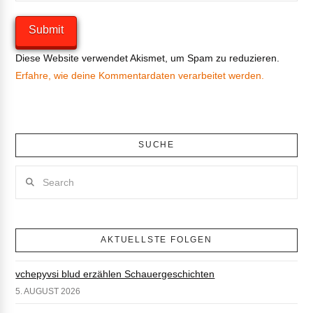
Diese Website verwendet Akismet, um Spam zu reduzieren.
Erfahre, wie deine Kommentardaten verarbeitet werden.
SUCHE
Search
AKTUELLSTE FOLGEN
vchepyvsi blud erzählen Schauergeschichten
5. AUGUST 2026