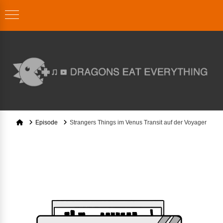
Home
Episode
Strangers Things im Venus Transit auf der Voyager