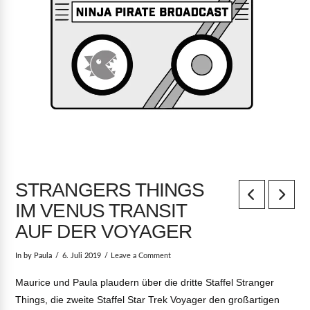
STRANGERS THINGS
IM VENUS TRANSIT
AUF DER VOYAGER
In by Paula
6. Juli 2019
Leave a Comment
Maurice und Paula plaudern über die dritte Staffel Stranger
Things, die zweite Staffel Star Trek Voyager den großartigen