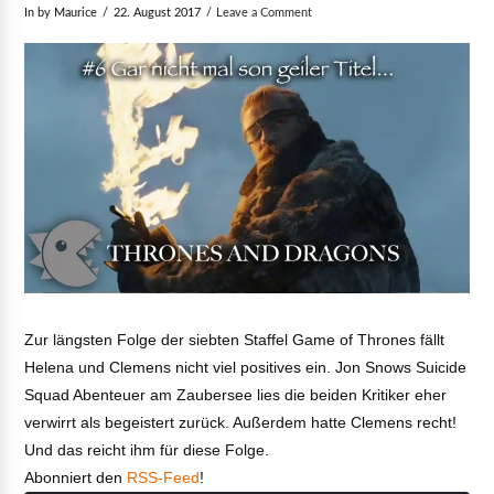
In by Maurice
22. August 2017
Leave a Comment
Zur längsten Folge der siebten Staffel Game of Thrones fällt
Helena und Clemens nicht viel positives ein. Jon Snows Suicide
Squad Abenteuer am Zaubersee lies die beiden Kritiker eher
verwirrt als begeistert zurück. Außerdem hatte Clemens recht!
Und das reicht ihm für diese Folge.
Abonniert den
RSS-Feed
!