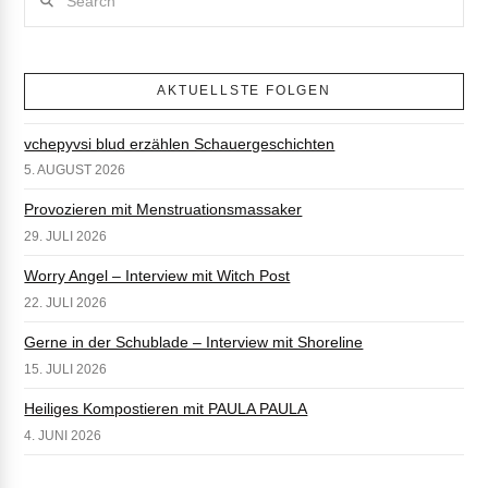
AKTUELLSTE FOLGEN
vchepyvsi blud erzählen Schauergeschichten
5. AUGUST 2026
Provozieren mit Menstruationsmassaker
29. JULI 2026
Worry Angel – Interview mit Witch Post
22. JULI 2026
Gerne in der Schublade – Interview mit Shoreline
15. JULI 2026
Heiliges Kompostieren mit PAULA PAULA
4. JUNI 2026