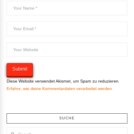
Diese Website verwendet Akismet, um Spam zu reduzieren.
Erfahre, wie deine Kommentardaten verarbeitet werden.
SUCHE
Search