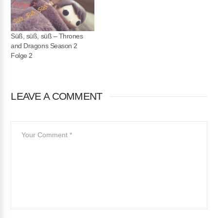
Süß, süß, süß – Thrones
and Dragons Season 2
Folge 2
LEAVE A COMMENT