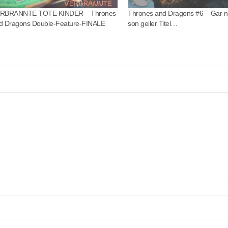
RBRANNTE TOTE KINDER – Thrones
Thrones and Dragons #6 – Gar n
d Dragons Double-Feature-FINALE
son geiler Titel…