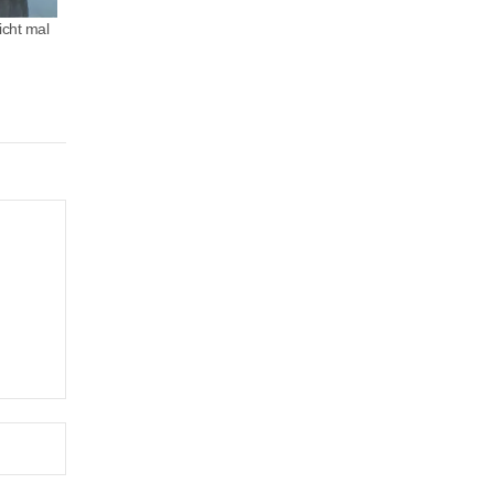
icht mal