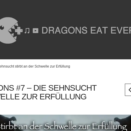
nsucht stirbt an der Schwelle zur Erfüllung
NS #7 – DIE SEHNSUCHT
WELLE ZUR ERFÜLLUNG