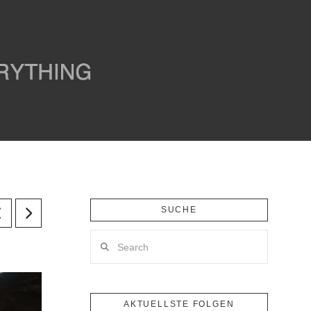
SUCHE
Search
AKTUELLSTE FOLGEN