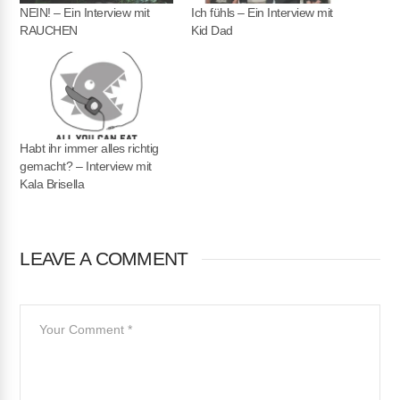
NEIN! – Ein Interview mit
Ich fühls – Ein Interview mit
RAUCHEN
Kid Dad
Habt ihr immer alles richtig
gemacht? – Interview mit
Kala Brisella
LEAVE A COMMENT