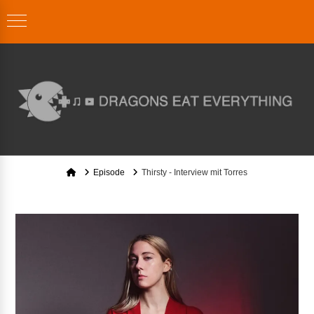
Home
Episode
Thirsty - Interview mit Torres