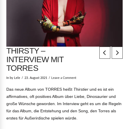
THIRSTY –
INTERVIEW MIT
TORRES
In by Lele
23. August 2021
Leave a Comment
Das neue Album von TORRES heißt
Thirstier
und es ist ein
affirmatives, oft positives Album über Liebe, Dinosaurier und
große Wünsche geworden. Im Interview geht es um die Regeln
für das Album, die Entstehung und den Song, den Torres als
erstes für Außerirdische spielen würde.