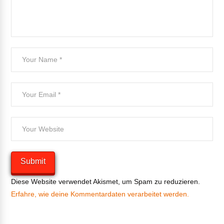
Diese Website verwendet Akismet, um Spam zu reduzieren.
Erfahre, wie deine Kommentardaten verarbeitet werden.