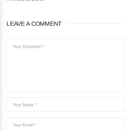
LEAVE A COMMENT