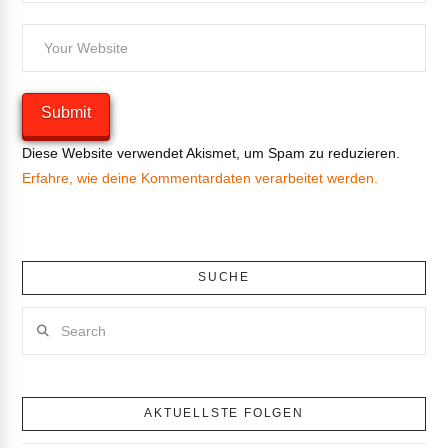
Diese Website verwendet Akismet, um Spam zu reduzieren.
Erfahre, wie deine Kommentardaten verarbeitet werden.
SUCHE
Search
AKTUELLSTE FOLGEN