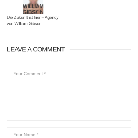
Die Zukunft ist hier – Agency
von William Gibson
LEAVE A COMMENT