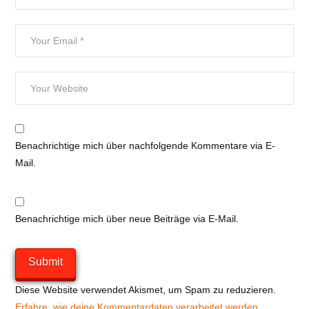
Benachrichtige mich über nachfolgende Kommentare via E-
Mail.
Benachrichtige mich über neue Beiträge via E-Mail.
Diese Website verwendet Akismet, um Spam zu reduzieren.
Erfahre, wie deine Kommentardaten verarbeitet werden.