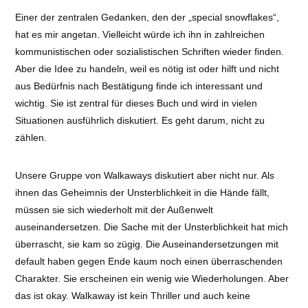
Einer der zentralen Gedanken, den der „special snowflakes“,
hat es mir angetan. Vielleicht würde ich ihn in zahlreichen
kommunistischen oder sozialistischen Schriften wieder finden.
Aber die Idee zu handeln, weil es nötig ist oder hilft und nicht
aus Bedürfnis nach Bestätigung finde ich interessant und
wichtig. Sie ist zentral für dieses Buch und wird in vielen
Situationen ausführlich diskutiert. Es geht darum, nicht zu
zählen.
Unsere Gruppe von Walkaways diskutiert aber nicht nur. Als
ihnen das Geheimnis der Unsterblichkeit in die Hände fällt,
müssen sie sich wiederholt mit der Außenwelt
auseinandersetzen. Die Sache mit der Unsterblichkeit hat mich
überrascht, sie kam so zügig. Die Auseinandersetzungen mit
default haben gegen Ende kaum noch einen überraschenden
Charakter. Sie erscheinen ein wenig wie Wiederholungen. Aber
das ist okay. Walkaway ist kein Thriller und auch keine