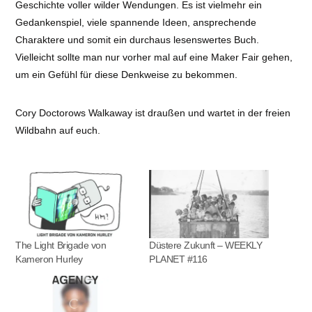
Geschichte voller wilder Wendungen. Es ist vielmehr ein
Gedankenspiel, viele spannende Ideen, ansprechende
Charaktere und somit ein durchaus lesenswertes Buch.
Vielleicht sollte man nur vorher mal auf eine Maker Fair gehen,
um ein Gefühl für diese Denkweise zu bekommen.
Cory Doctorows Walkaway ist draußen und wartet in der freien
Wildbahn auf euch.
The Light Brigade von
Düstere Zukunft – WEEKLY
Kameron Hurley
PLANET #116