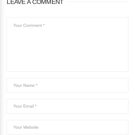
LEAVE A COMMENT