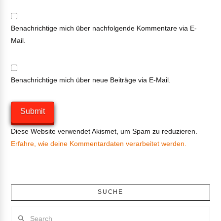
Benachrichtige mich über nachfolgende Kommentare via E-
Mail.
Benachrichtige mich über neue Beiträge via E-Mail.
Diese Website verwendet Akismet, um Spam zu reduzieren.
Erfahre, wie deine Kommentardaten verarbeitet werden.
SUCHE
Search