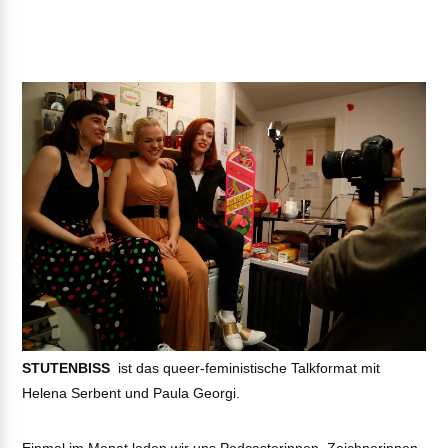
STUTENBISS
ist das queer-feministische Talkformat mit
Helena Serbent und Paula Georgi.