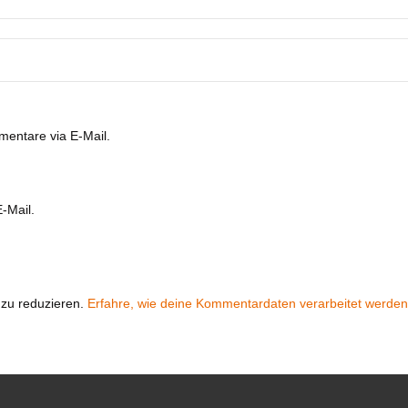
entare via E-Mail.
-Mail.
zu reduzieren.
Erfahre, wie deine Kommentardaten verarbeitet werden