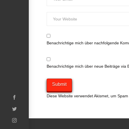
Benachrichtige mich über nachfolgende Komm
Benachrichtige mich über neue Beiträge via E
Diese Website verwendet Akismet, um Spam 