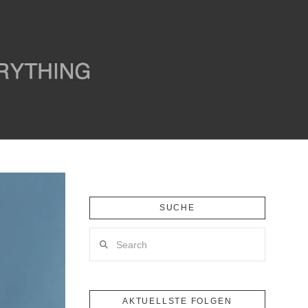
SUCHE
Search
AKTUELLSTE FOLGEN