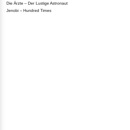
Die Ärzte – Der Lustige Astronaut
Jenobi – Hundred Times