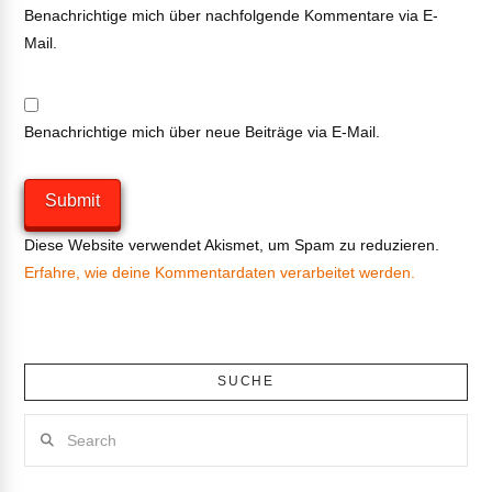
Benachrichtige mich über nachfolgende Kommentare via E-
Mail.
Benachrichtige mich über neue Beiträge via E-Mail.
Diese Website verwendet Akismet, um Spam zu reduzieren.
Erfahre, wie deine Kommentardaten verarbeitet werden.
SUCHE
Search