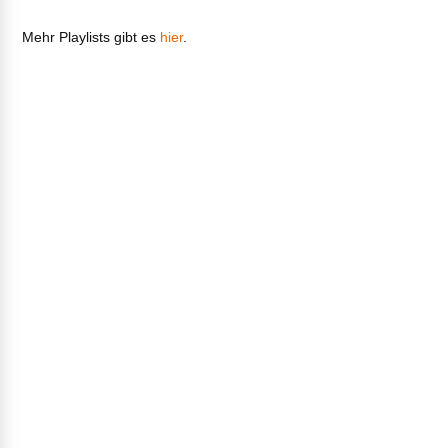
Mehr Playlists gibt es
hier
.