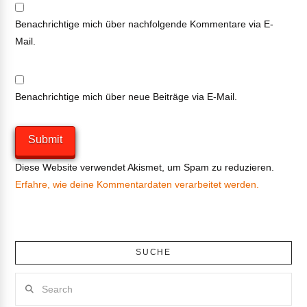
Benachrichtige mich über nachfolgende Kommentare via E-
Mail.
Benachrichtige mich über neue Beiträge via E-Mail.
Diese Website verwendet Akismet, um Spam zu reduzieren.
Erfahre, wie deine Kommentardaten verarbeitet werden.
SUCHE
Search