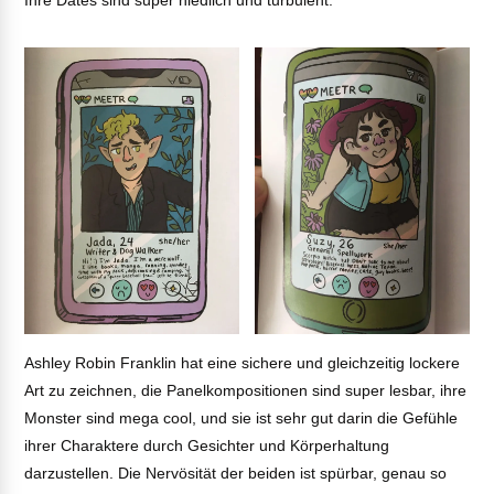
Ihre Dates sind super niedlich und turbulent.
Ashley Robin Franklin hat eine sichere und gleichzeitig lockere
Art zu zeichnen, die Panelkompositionen sind super lesbar, ihre
Monster sind mega cool, und sie ist sehr gut darin die Gefühle
ihrer Charaktere durch Gesichter und Körperhaltung
darzustellen. Die Nervösität der beiden ist spürbar, genau so