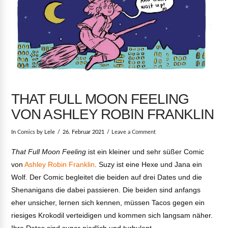
THAT FULL MOON FEELING
VON ASHLEY ROBIN FRANKLIN
In
Comics
by Lele
26. Februar 2021
Leave a Comment
That Full Moon Feeling
ist ein kleiner und sehr süßer Comic
von
Ashley Robin Franklin
. Suzy ist eine Hexe und Jana ein
Wolf. Der Comic begleitet die beiden auf drei Dates und die
Shenanigans die dabei passieren. Die beiden sind anfangs
eher unsicher, lernen sich kennen, müssen Tacos gegen ein
riesiges Krokodil verteidigen und kommen sich langsam näher.