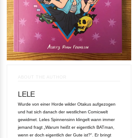
ABOUT THE AUTHOR
LELE
Wurde von einer Horde wilder Otakus aufgezogen
und hat sich danach der westlichen Comicwelt
gewidmet. Leles Spinnensinn klingelt wann immer
jemand fragt „Warum heißt er eigentlich BATman,
wenn er doch eigentlich der Gute ist?“. Er bringt