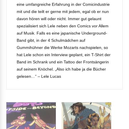
eine umfangreiche Erfahrung in der Comicindustrie
mit und die teilt er gerne mit jedem, egal ob er nun
davon hören will oder nicht. Immer gut gelaunt
spezialisiert sich Lele neben den Comics vor Allem
auf Musik. Falls es eine japanische Underground-
Band gibt, in der 4 Schulmädchen auf
Gummihühner die Werke Mozarts nachspielen, so
hat Lele schon ein Interview geplant, ein T-Shirt der
Band im Schrank und ein Tattoo der Frontsängerin
auf seinem Knöchel. „Also ich habe ja die Bücher
gelesen…“ – Lele Lucas