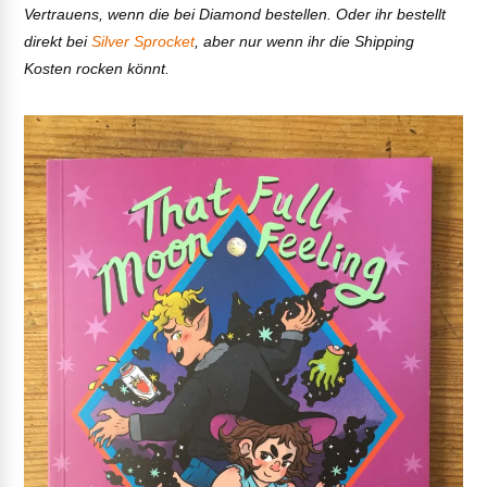
Vertrauens, wenn die bei Diamond bestellen. Oder ihr bestellt
direkt bei
Silver Sprocket
, aber nur wenn ihr die Shipping
Kosten rocken könnt.