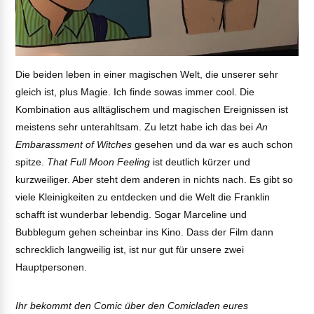
Die beiden leben in einer magischen Welt, die unserer sehr
gleich ist, plus Magie. Ich finde sowas immer cool. Die
Kombination aus alltäglischem und magischen Ereignissen ist
meistens sehr unterahltsam. Zu letzt habe ich das bei
An
Embarassment of Witches
gesehen und da war es auch schon
spitze.
That Full Moon Feeling
ist deutlich kürzer und
kurzweiliger. Aber steht dem anderen in nichts nach. Es gibt so
viele Kleinigkeiten zu entdecken und die Welt die Franklin
schafft ist wunderbar lebendig. Sogar Marceline und
Bubblegum gehen scheinbar ins Kino. Dass der Film dann
schrecklich langweilig ist, ist nur gut für unsere zwei
Hauptpersonen.
Ihr bekommt den Comic über den Comicladen eures