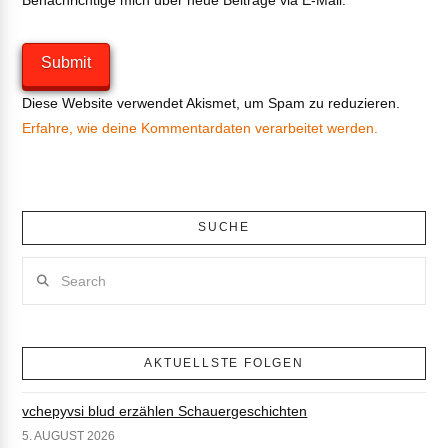
Diese Website verwendet Akismet, um Spam zu reduzieren.
Erfahre, wie deine Kommentardaten verarbeitet werden.
SUCHE
Search
AKTUELLSTE FOLGEN
vchepyvsi blud erzählen Schauergeschichten
5. AUGUST 2026