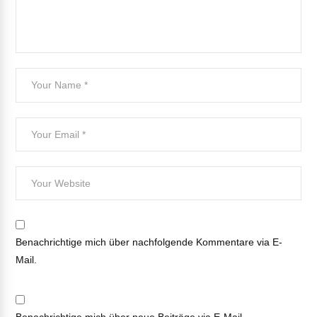
Benachrichtige mich über nachfolgende Kommentare via E-
Mail.
Benachrichtige mich über neue Beiträge via E-Mail.