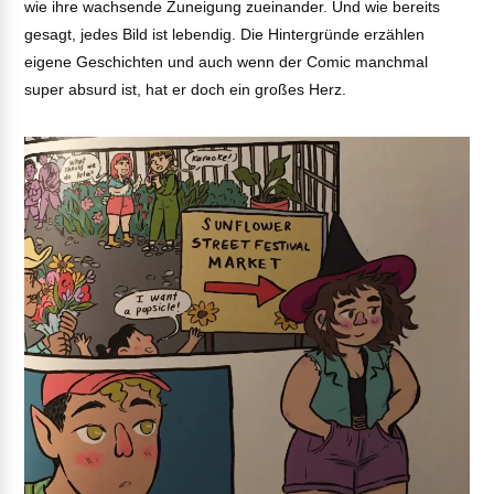
wie ihre wachsende Zuneigung zueinander. Und wie bereits
gesagt, jedes Bild ist lebendig. Die Hintergründe erzählen
eigene Geschichten und auch wenn der Comic manchmal
super absurd ist, hat er doch ein großes Herz.