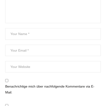
Benachrichtige mich über nachfolgende Kommentare via E-
Mail.