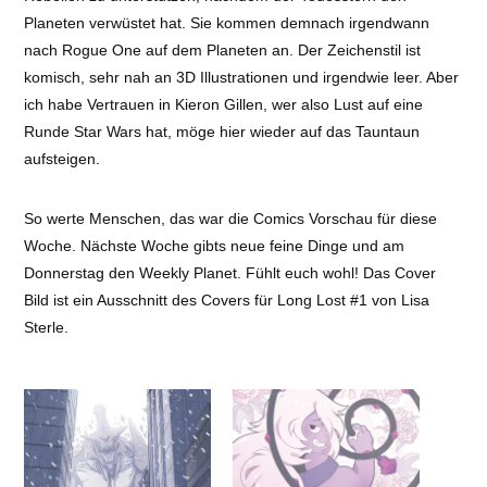
Planeten verwüstet hat. Sie kommen demnach irgendwann
nach Rogue One auf dem Planeten an. Der Zeichenstil ist
komisch, sehr nah an 3D Illustrationen und irgendwie leer. Aber
ich habe Vertrauen in Kieron Gillen, wer also Lust auf eine
Runde Star Wars hat, möge hier wieder auf das Tauntaun
aufsteigen.
So werte Menschen, das war die Comics Vorschau für diese
Woche. Nächste Woche gibts neue feine Dinge und am
Donnerstag den Weekly Planet. Fühlt euch wohl! Das Cover
Bild ist ein Ausschnitt des Covers für Long Lost #1 von Lisa
Sterle.