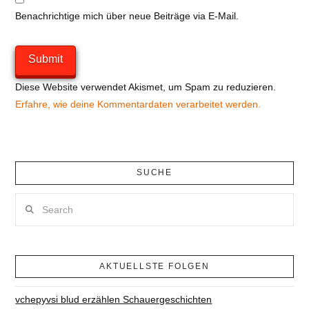
Benachrichtige mich über neue Beiträge via E-Mail.
Diese Website verwendet Akismet, um Spam zu reduzieren.
Erfahre, wie deine Kommentardaten verarbeitet werden.
SUCHE
Search
AKTUELLSTE FOLGEN
vchepyvsi blud erzählen Schauergeschichten