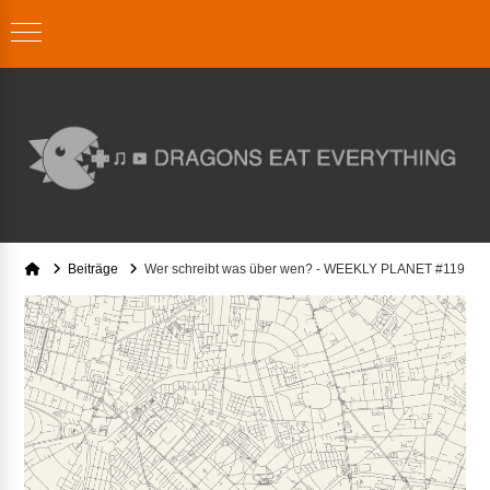
Home
Beiträge
Wer schreibt was über wen? - WEEKLY PLANET #119