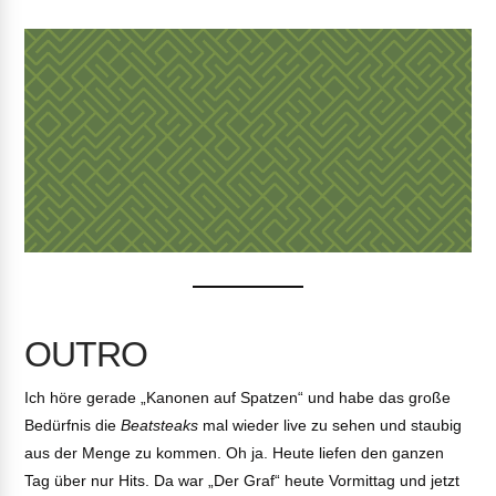
OUTRO
Ich höre gerade „Kanonen auf Spatzen“ und habe das große
Bedürfnis die
Beatsteaks
mal wieder live zu sehen und staubig
aus der Menge zu kommen. Oh ja. Heute liefen den ganzen
Tag über nur Hits. Da war „Der Graf“ heute Vormittag und jetzt