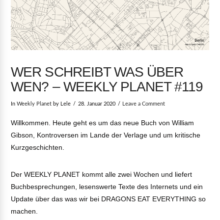
WER SCHREIBT WAS ÜBER
WEN? – WEEKLY PLANET #119
In
Weekly Planet
by Lele
28. Januar 2020
Leave a Comment
Willkommen. Heute geht es um das neue Buch von William
Gibson, Kontroversen im Lande der Verlage und um kritische
Kurzgeschichten.
Der WEEKLY PLANET kommt alle zwei Wochen und liefert
Buchbesprechungen, lesenswerte Texte des Internets und ein
Update über das was wir bei DRAGONS EAT EVERYTHING so
machen.