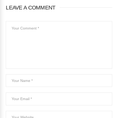
LEAVE A COMMENT