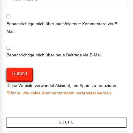
Benachrichtige mich über nachfolgende Kommentare via E-
Mail.
Benachrichtige mich über neue Beiträge via E-Mail.
Diese Website verwendet Akismet, um Spam zu reduzieren.
Erfahre, wie deine Kommentardaten verarbeitet werden.
SUCHE