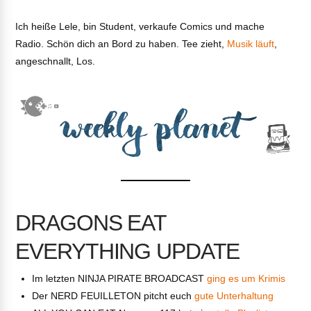
Ich heiße Lele, bin Student, verkaufe Comics und mache
Radio. Schön dich an Bord zu haben. Tee zieht,
Musik läuft
,
angeschnallt, Los.
DRAGONS EAT
EVERYTHING UPDATE
Im letzten NINJA PIRATE BROADCAST
ging es um Krimis
Der NERD FEUILLETON pitcht euch
gute Unterhaltung