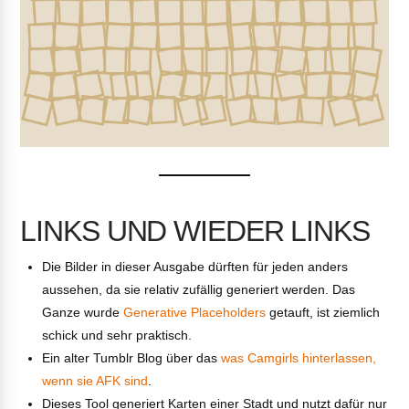
LINKS UND WIEDER LINKS
Die Bilder in dieser Ausgabe dürften für jeden anders
aussehen, da sie relativ zufällig generiert werden. Das
Ganze wurde
Generative Placeholders
getauft, ist ziemlich
schick und sehr praktisch.
Ein alter Tumblr Blog über das
was Camgirls hinterlassen,
wenn sie AFK sind
.
Dieses Tool generiert Karten einer Stadt und nutzt dafür nur