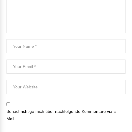
Benachrichtige mich über nachfolgende Kommentare via E-
Mail.