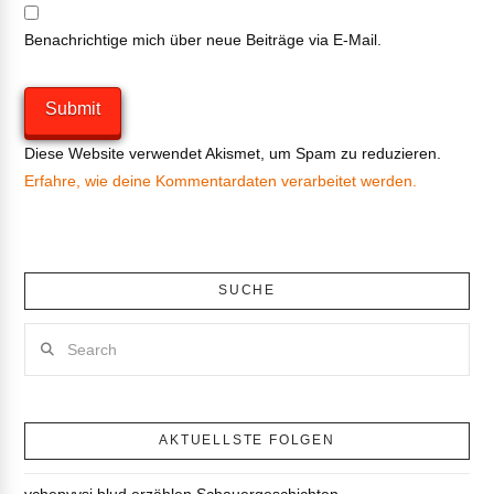
Benachrichtige mich über neue Beiträge via E-Mail.
Diese Website verwendet Akismet, um Spam zu reduzieren.
Erfahre, wie deine Kommentardaten verarbeitet werden.
SUCHE
Search
AKTUELLSTE FOLGEN
vchepyvsi blud erzählen Schauergeschichten